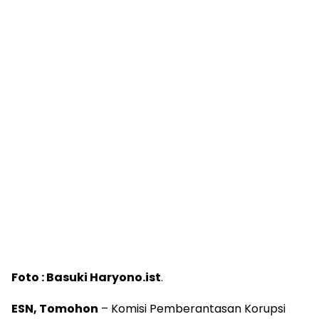
Foto : Basuki Haryono.ist
.
ESN, Tomohon
– Komisi Pemberantasan Korupsi