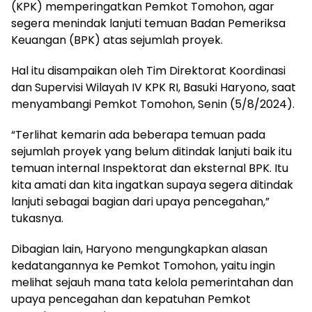
(KPK) memperingatkan Pemkot Tomohon, agar
segera menindak lanjuti temuan Badan Pemeriksa
Keuangan (BPK) atas sejumlah proyek.
Hal itu disampaikan oleh Tim Direktorat Koordinasi
dan Supervisi Wilayah IV KPK RI, Basuki Haryono, saat
menyambangi Pemkot Tomohon, Senin (5/8/2024).
“Terlihat kemarin ada beberapa temuan pada
sejumlah proyek yang belum ditindak lanjuti baik itu
temuan internal Inspektorat dan eksternal BPK. Itu
kita amati dan kita ingatkan supaya segera ditindak
lanjuti sebagai bagian dari upaya pencegahan,”
tukasnya.
Dibagian lain, Haryono mengungkapkan alasan
kedatangannya ke Pemkot Tomohon, yaitu ingin
melihat sejauh mana tata kelola pemerintahan dan
upaya pencegahan dan kepatuhan Pemkot