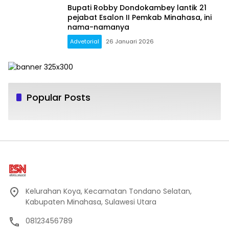
Bupati Robby Dondokambey lantik 21
pejabat Esalon II Pemkab Minahasa, ini
nama-namanya
Advetorial
26 Januari 2026
Popular Posts
Kelurahan Koya, Kecamatan Tondano Selatan,
Kabupaten Minahasa, Sulawesi Utara
08123456789