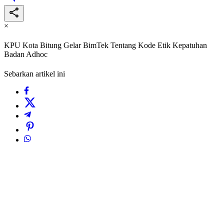
×
KPU Kota Bitung Gelar BimTek Tentang Kode Etik Kepatuhan
Badan Adhoc
Sebarkan artikel ini