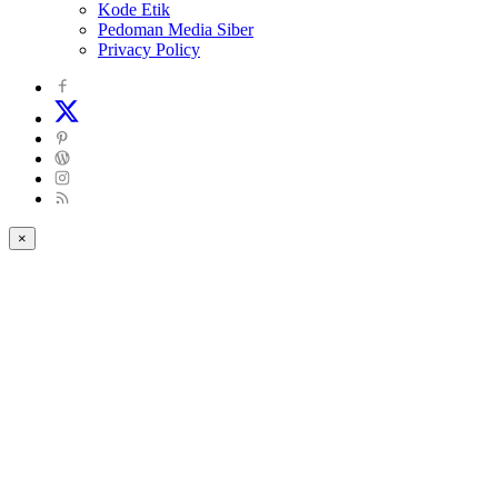
Kode Etik
Pedoman Media Siber
Privacy Policy
×