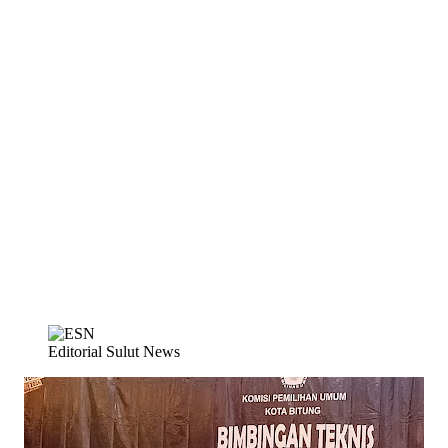
Editorial Sulut News