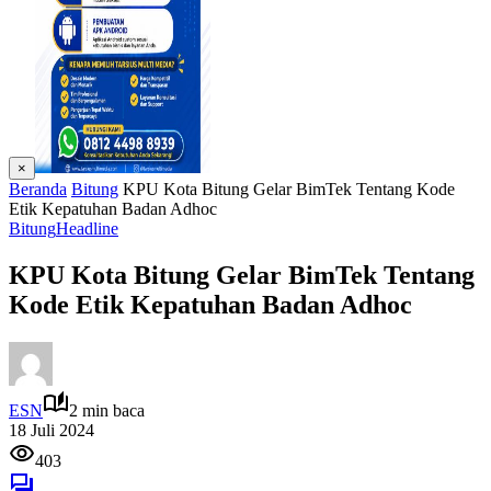
×
Beranda
Bitung
KPU Kota Bitung Gelar BimTek Tentang Kode
Etik Kepatuhan Badan Adhoc
Bitung
Headline
KPU Kota Bitung Gelar BimTek Tentang
Kode Etik Kepatuhan Badan Adhoc
ESN
2 min baca
18 Juli 2024
403