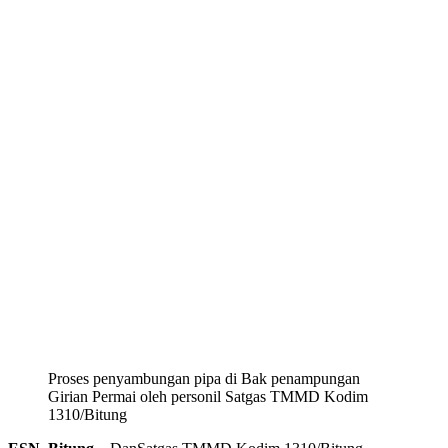
Proses penyambungan pipa di Bak penampungan
Girian Permai oleh personil Satgas TMMD Kodim
1310/Bitung