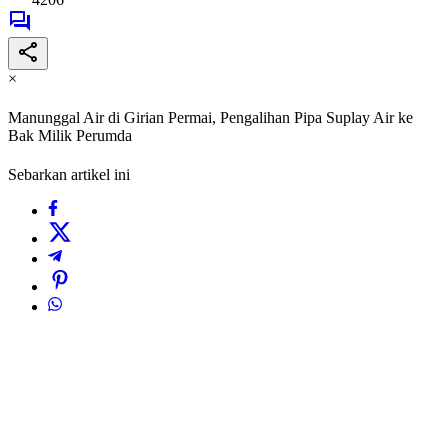
×
Manunggal Air di Girian Permai, Pengalihan Pipa Suplay Air ke
Bak Milik Perumda
Sebarkan artikel ini