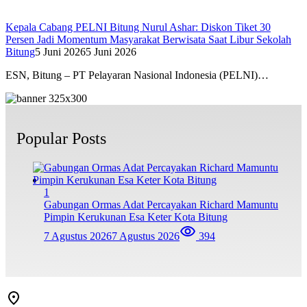
Kepala Cabang PELNI Bitung Nurul Ashar: Diskon Tiket 30
Persen Jadi Momentum Masyarakat Berwisata Saat Libur Sekolah
Bitung
5 Juni 2026
5 Juni 2026
ESN, Bitung – PT Pelayaran Nasional Indonesia (PELNI)…
Popular Posts
1
Gabungan Ormas Adat Percayakan Richard Mamuntu
Pimpin Kerukunan Esa Keter Kota Bitung
7 Agustus 2026
7 Agustus 2026
394