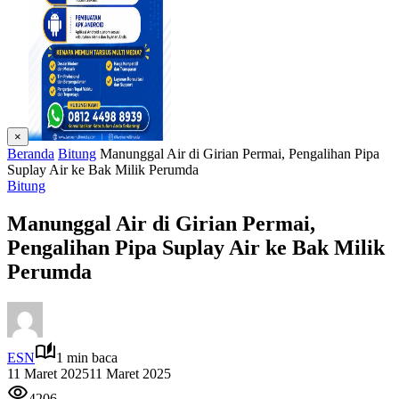
×
Beranda
Bitung
Manunggal Air di Girian Permai, Pengalihan Pipa
Suplay Air ke Bak Milik Perumda
Bitung
Manunggal Air di Girian Permai,
Pengalihan Pipa Suplay Air ke Bak Milik
Perumda
ESN
1 min baca
11 Maret 2025
11 Maret 2025
4206