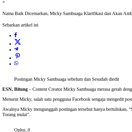
×
Nama Baik Dicemarkan, Micky Sambuaga Klarifikasi dan Akan Am
Sebarkan artikel ini
Postingan Micky Sambuaga sebelum dan Sesudah diedit
ESN, Bitung
– Content Creator Micky Sambuaga merasa gerah denga
Menurut Micky, salah satu pengguna Facebook sengaja mengedit pos
Awalnya Micky mengunggah postingan tersebut hanya bertuliskan, “Sab
Torang mulai”.
Oplus_0