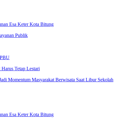
nan Esa Keter Kota Bitung
ayanan Publik
 SPBU
Harus Tetap Lestari
Jadi Momentum Masyarakat Berwisata Saat Libur Sekolah
nan Esa Keter Kota Bitung