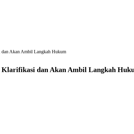
si dan Akan Ambil Langkah Hukum
Klarifikasi dan Akan Ambil Langkah Huk