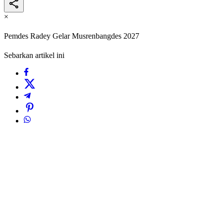
×
Pemdes Radey Gelar Musrenbangdes 2027
Sebarkan artikel ini