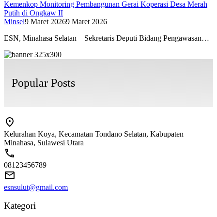
Kemenkop Monitoring Pembangunan Gerai Koperasi Desa Merah
Putih di Ongkaw II
Minsel
9 Maret 2026
9 Maret 2026
ESN, Minahasa Selatan – Sekretaris Deputi Bidang Pengawasan…
Popular Posts
Kelurahan Koya, Kecamatan Tondano Selatan, Kabupaten
Minahasa, Sulawesi Utara
08123456789
esnsulut@gmail.com
Kategori