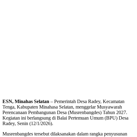
ESN, Minahas Selatan
– Pemerintah Desa Radey, Kecamatan
Tenga, Kabupaten Minahasa Selatan, menggelar Musyawarah
Perencanaan Pembangunan Desa (Musrenbangdes) Tahun 2027.
Kegiatan ini berlangsung di Balai Pertemuan Umum (BPU) Desa
Radey, Senin (12/1/2026).
Musrenbangdes tersebut dilaksanakan dalam rangka penyusunan