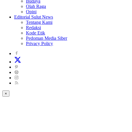
Budaya
Olah Raga
Opini
Editorial Sulut News
Tentang Kami
Redaksi
Kode Etik
Pedoman Media Siber
Privacy Policy
×