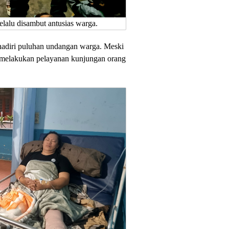
lalu disambut antusias warga.
hadiri puluhan undangan warga. Meski
 melakukan pelayanan kunjungan orang