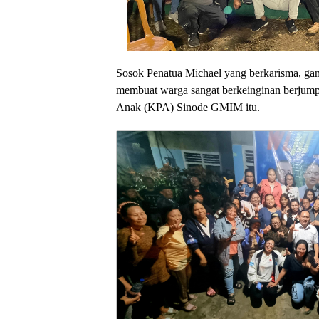
Sosok Penatua Michael yang berkarisma, gan
membuat warga sangat berkeinginan berjum
Anak (KPA) Sinode GMIM itu.