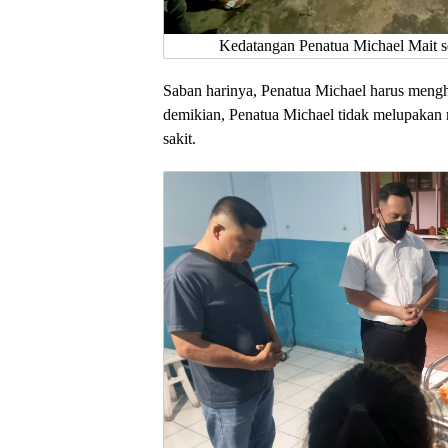
Kedatangan Penatua Michael Mait se
Saban harinya, Penatua Michael harus meng
demikian, Penatua Michael tidak melupakan
sakit.