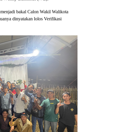
menjadi bakal Calon Wakil Walikota
duanya dinyatakan lolos Verifikasi