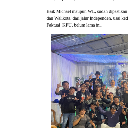
Baik Michael maupun WL, sudah dipastikan 
dan Walikota, dari jalur Independen, usai ke
Faktual KPU, belum lama ini.