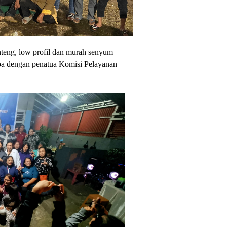
teng, low profil dan murah senyum
pa dengan penatua Komisi Pelayanan