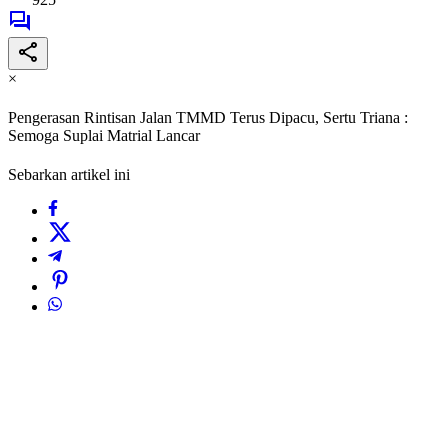
×
Pengerasan Rintisan Jalan TMMD Terus Dipacu, Sertu Triana :
Semoga Suplai Matrial Lancar
Sebarkan artikel ini