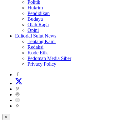
Politik
Hukrim
Pendidikan
Budaya
Olah Raga
Opini
Editorial Sulut News
Tentang Kami
Redaksi
Kode Etik
Pedoman Media Siber
Privacy Policy
×