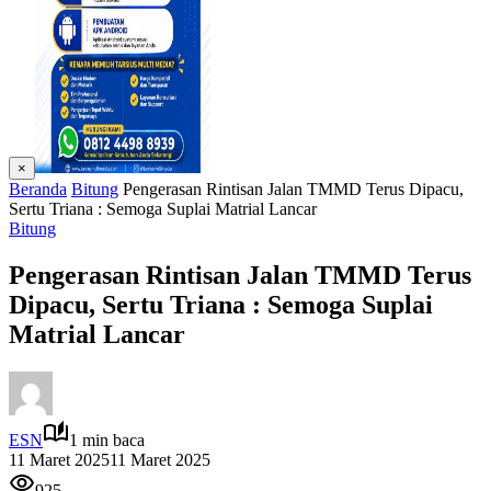
×
Beranda
Bitung
Pengerasan Rintisan Jalan TMMD Terus Dipacu,
Sertu Triana : Semoga Suplai Matrial Lancar
Bitung
Pengerasan Rintisan Jalan TMMD Terus
Dipacu, Sertu Triana : Semoga Suplai
Matrial Lancar
ESN
1 min baca
11 Maret 2025
11 Maret 2025
925