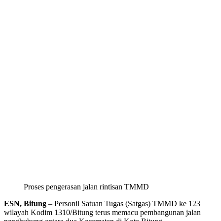
Proses pengerasan jalan rintisan TMMD
ESN, Bitung
– Personil Satuan Tugas (Satgas) TMMD ke 123
wilayah Kodim 1310/Bitung terus memacu pembangunan jalan