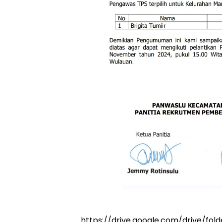
https://drive.google.com/drive/f