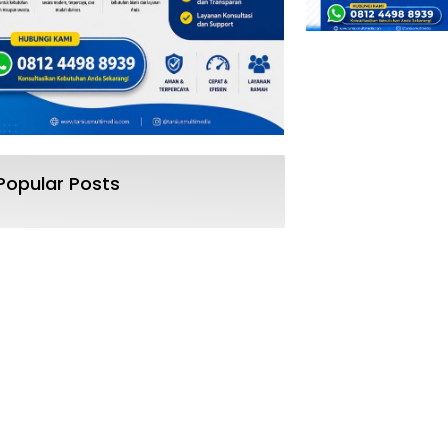
Popular Posts