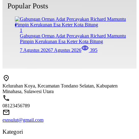
Popular Posts
1
Gabungan Ormas Adat Percayakan Richard Mamuntu
Pimpin Kerukunan Esa Keter Kota Bitung
7 Agustus 2026
7 Agustus 2026
395
Kelurahan Koya, Kecamatan Tondano Selatan, Kabupaten
Minahasa, Sulawesi Utara
08123456789
esnsulut@gmail.com
Kategori