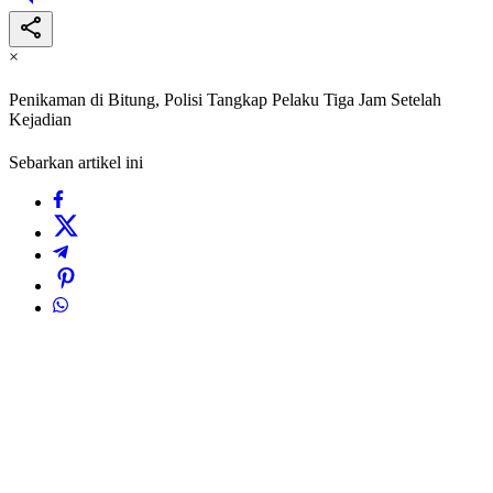
×
Penikaman di Bitung, Polisi Tangkap Pelaku Tiga Jam Setelah
Kejadian
Sebarkan artikel ini