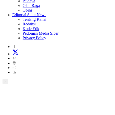
Budaya
Olah Raga
Opini
Editorial Sulut News
Tentang Kami
Redaksi
Kode Etik
Pedoman Media Siber
Privacy Policy
×