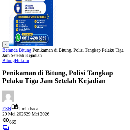
×
Beranda
Bitung
Penikaman di Bitung, Polisi Tangkap Pelaku Tiga
Jam Setelah Kejadian
Bitung
Hukrim
Penikaman di Bitung, Polisi Tangkap
Pelaku Tiga Jam Setelah Kejadian
ESN
2 min baca
29 Mei 2026
29 Mei 2026
665