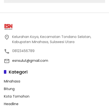
Kelurahan Koya, Kecamatan Tondano Selatan,
Kabupaten Minahasa, Sulawesi Utara
08123456789
esnsulut@gmail.com
Kategori
Minahasa
Bitung
Kota Tomohon
Headline