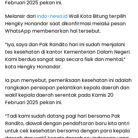
Februari 2025 pekan ini.
Melansir dari
indo-news.id
Wali Kota Bitung terpilih
Hengky Honandar saat dikonfirmasi melalui pesan
WhatsApp membenarkan hal tersebut.
“Iya, saya dan Pak Randito hari ini sudah menjalani
tes kesehatan di kantor Kementerian Dalam Negeri.
Kami berdua sangat siap secara fisik dan mental,”
kata Hengky Honandar.
Ia pun menyebut, pemeriksaan kesehatan ini adalah
rangkaian persiapan pelantikan kepala daerah dan
wakil kepala daerah serentak pada Kamis 20
Februari 2025 pekan ini.
“Tadi kami sudah datang pagi hari bersama Pak
Randito, diawali dengan pendaftaran baru kita antri
untuk cek kesehatan bersama dengan para kepala