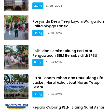
Bitung
23 Juli 2026
Posyandu Desa Teep Layani Warga dari
Balita hingga Lansia
Bitung
11 Juni 2026
Polisi dan Pemkot Bitung Perketat
Pengawasan BBM Bersubsidi di SPBU
Bitung
6 Juni 2026
PELNI Tanam Pohon dan Daur Ulang Life
Jacket, Nurul Azhar: Laut Harus Tetap
Lestari
Bitung
6 Juni 2026
Kepala Cabang PELNI Bitung Nurul Ashar: