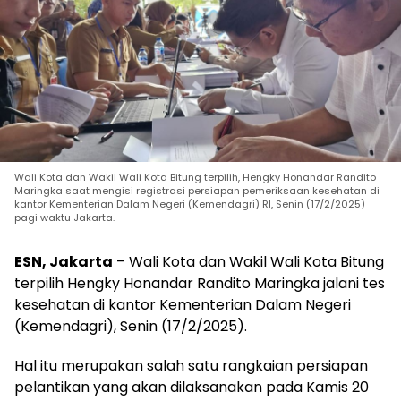
Wali Kota dan Wakil Wali Kota Bitung terpilih, Hengky Honandar Randito
Maringka saat mengisi registrasi persiapan pemeriksaan kesehatan di
kantor Kementerian Dalam Negeri (Kemendagri) RI, Senin (17/2/2025)
pagi waktu Jakarta.
ESN, Jakarta
– Wali Kota dan Wakil Wali Kota Bitung
terpilih Hengky Honandar Randito Maringka jalani tes
kesehatan di kantor Kementerian Dalam Negeri
(Kemendagri), Senin (17/2/2025).
Hal itu merupakan salah satu rangkaian persiapan
pelantikan yang akan dilaksanakan pada Kamis 20