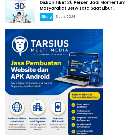
Diskon Tiket 30 Persen Jadi Momentum
Masyarakat Berwisata Saat Libur
Sekolah
Bitung
5 Juni 2026