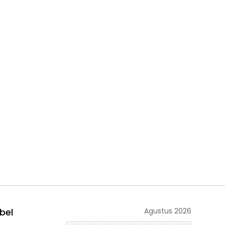
bel
Agustus 2026