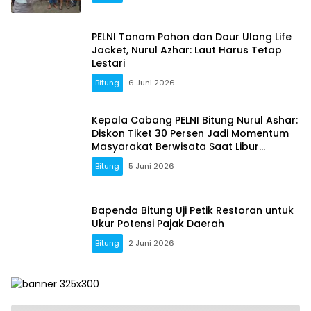
PELNI Tanam Pohon dan Daur Ulang Life
Jacket, Nurul Azhar: Laut Harus Tetap
Lestari
Bitung
6 Juni 2026
Kepala Cabang PELNI Bitung Nurul Ashar:
Diskon Tiket 30 Persen Jadi Momentum
Masyarakat Berwisata Saat Libur
Sekolah
Bitung
5 Juni 2026
Bapenda Bitung Uji Petik Restoran untuk
Ukur Potensi Pajak Daerah
Bitung
2 Juni 2026