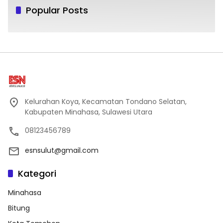
Popular Posts
Kelurahan Koya, Kecamatan Tondano Selatan,
Kabupaten Minahasa, Sulawesi Utara
08123456789
esnsulut@gmail.com
Kategori
Minahasa
Bitung