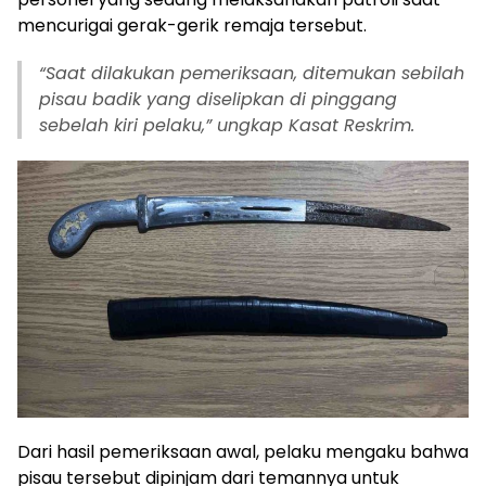
mencurigai gerak-gerik remaja tersebut.
“Saat dilakukan pemeriksaan, ditemukan sebilah
pisau badik yang diselipkan di pinggang
sebelah kiri pelaku,” ungkap Kasat Reskrim.
Dari hasil pemeriksaan awal, pelaku mengaku bahwa
pisau tersebut dipinjam dari temannya untuk