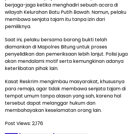
berjaga-jaga ketika menghadiri sebuah acara di
wilayah Kelurahan Batu Putih Bawah. Namun, pelaku
membawa senjata tajam itu tanpa izin dari
pemiliknya.
Saat ini, pelaku bersama barang bukti telah
diamankan di Mapolres Bitung untuk proses
penyelidikan dan pemeriksaan lebih lanjut. Polisi juga
akan mendalami motif serta kemungkinan adanya
keterlibatan pihak lain.
Kasat Reskrim mengimbau masyarakat, khususnya
para remaja, agar tidak membawa senjata tajam di
tempat umum tanpa alasan yang sah, karena hal
tersebut dapat melanggar hukum dan
membahayakan keselamatan orang lain.
Post Views:
2,176