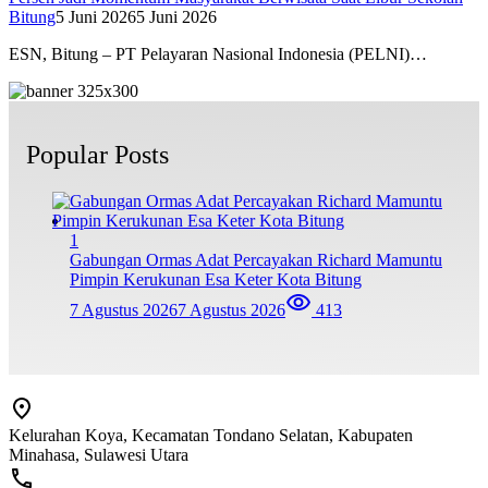
Bitung
5 Juni 2026
5 Juni 2026
ESN, Bitung – PT Pelayaran Nasional Indonesia (PELNI)…
Popular Posts
1
Gabungan Ormas Adat Percayakan Richard Mamuntu
Pimpin Kerukunan Esa Keter Kota Bitung
7 Agustus 2026
7 Agustus 2026
413
Kelurahan Koya, Kecamatan Tondano Selatan, Kabupaten
Minahasa, Sulawesi Utara