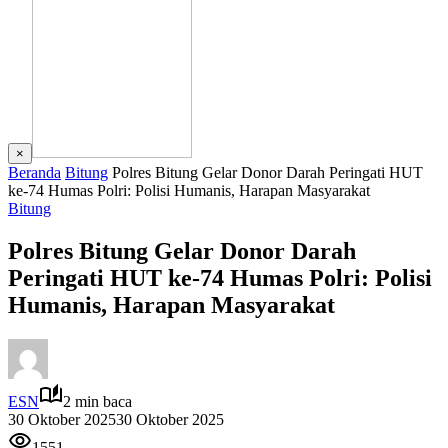
×
Beranda
Bitung
Polres Bitung Gelar Donor Darah Peringati HUT
ke-74 Humas Polri: Polisi Humanis, Harapan Masyarakat
Bitung
Polres Bitung Gelar Donor Darah
Peringati HUT ke-74 Humas Polri: Polisi
Humanis, Harapan Masyarakat
ESN
2 min baca
30 Oktober 2025
30 Oktober 2025
1551