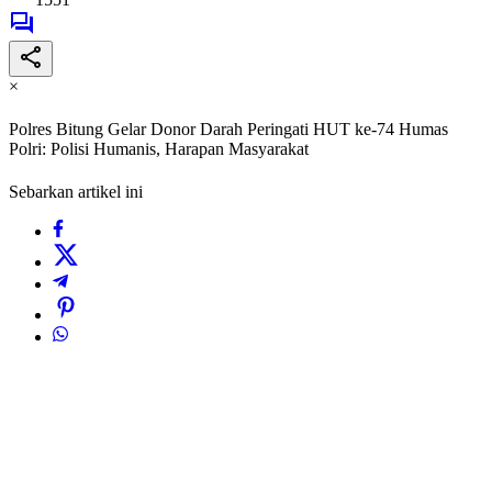
×
Polres Bitung Gelar Donor Darah Peringati HUT ke-74 Humas
Polri: Polisi Humanis, Harapan Masyarakat
Sebarkan artikel ini