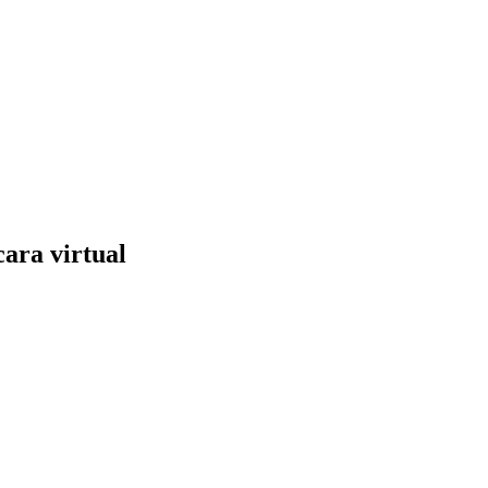
ara virtual