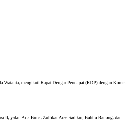
da Watania, mengikuti Rapat Dengar Pendapat (RDP) dengan Komisi
 II, yakni Aria Bima, Zulfikar Arse Sadikin, Bahtra Banong, dan