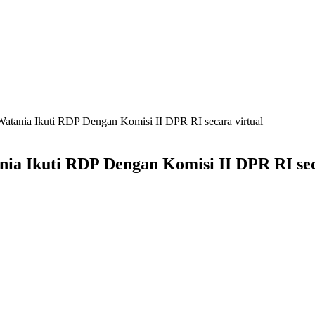
tania Ikuti RDP Dengan Komisi II DPR RI secara virtual
a Ikuti RDP Dengan Komisi II DPR RI sec