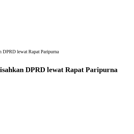
 DPRD lewat Rapat Paripurna
isahkan DPRD lewat Rapat Paripurna