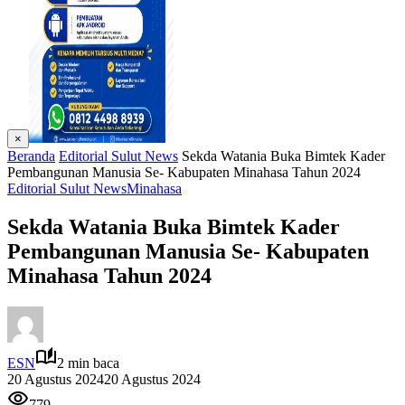
×
Beranda
Editorial Sulut News
Sekda Watania Buka Bimtek Kader
Pembangunan Manusia Se- Kabupaten Minahasa Tahun 2024
Editorial Sulut News
Minahasa
Sekda Watania Buka Bimtek Kader
Pembangunan Manusia Se- Kabupaten
Minahasa Tahun 2024
ESN
2 min baca
20 Agustus 2024
20 Agustus 2024
779