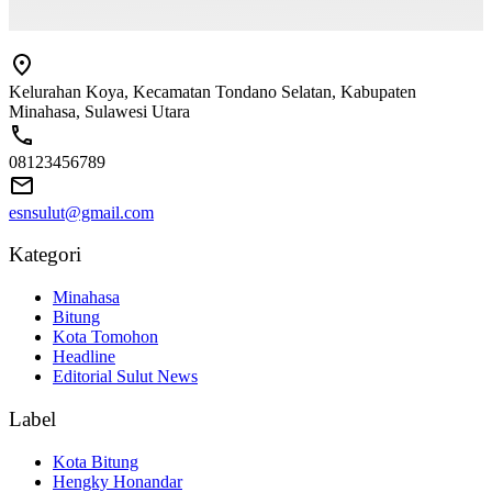
Kelurahan Koya, Kecamatan Tondano Selatan, Kabupaten
Minahasa, Sulawesi Utara
08123456789
esnsulut@gmail.com
Kategori
Minahasa
Bitung
Kota Tomohon
Headline
Editorial Sulut News
Label
Kota Bitung
Hengky Honandar