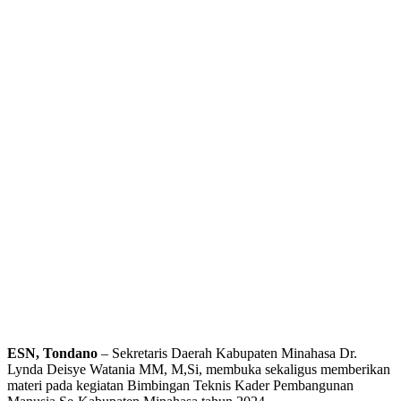
ESN, Tondano
– Sekretaris Daerah Kabupaten Minahasa Dr.
Lynda Deisye Watania MM, M,Si, membuka sekaligus memberikan
materi pada kegiatan Bimbingan Teknis Kader Pembangunan