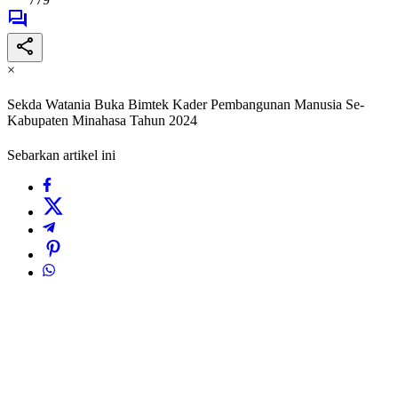
×
Sekda Watania Buka Bimtek Kader Pembangunan Manusia Se-
Kabupaten Minahasa Tahun 2024
Sebarkan artikel ini