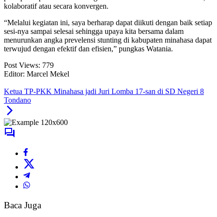
kolaboratif atau secara konvergen.
“Melalui kegiatan ini, saya berharap dapat diikuti dengan baik setiap
sesi-nya sampai selesai sehingga upaya kita bersama dalam
menurunkan angka prevelensi stunting di kabupaten minahasa dapat
terwujud dengan efektif dan efisien,” pungkas Watania.
Post Views:
779
Editor: Marcel Mekel
Ketua TP-PKK Minahasa jadi Juri Lomba 17-san di SD Negeri 8
Tondano
Baca Juga