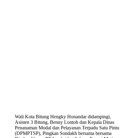
Wali Kota Bitung Hengky Honandar didampingi,
Asisten 3 Bitung, Benny Lontoh dan Kepala Dinas
Penanaman Modal dan Pelayanan Terpadu Satu Pintu
(DPMPTSP), Pingkan Sondakh bersama bersama