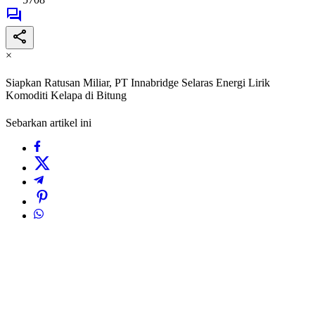
×
Siapkan Ratusan Miliar, PT Innabridge Selaras Energi Lirik
Komoditi Kelapa di Bitung
Sebarkan artikel ini