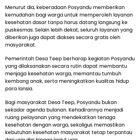
Menurut dia, keberadaan Posyandu memberikan
kemudahan bagi warga untuk memperoleh layanan
kesehatan dasar tanpa harus datang langsung ke
puskesmas. Selain lebih dekat, seluruh layanan yang
diberikan juga dapat diakses secara gratis oleh
masyarakat.
Pemerintah Desa Teep berharap kegiatan Posyandu
yang dilaksanakan secara rutin dapat membantu
menjaga kesehatan warga, memantau tumbuh
kembang anak, serta meningkatkan kualitas hidup
para lansia.
Bagi masyarakat Desa Teep, Posyandu bukan
sekadar agenda bulanan. Kehadirannya menjadi
ruang pelayanan yang mendekatkan tenaga
kesehatan dengan warga, sekaligus memastikan
kebutuhan kesehatan masyarakat tetap terpantau
dari usia dini hingga lanjut usia.