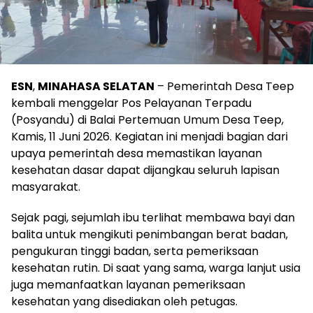
ESN
,
MINAHASA SELATAN
– Pemerintah Desa Teep
kembali menggelar Pos Pelayanan Terpadu
(Posyandu) di Balai Pertemuan Umum Desa Teep,
Kamis, 11 Juni 2026. Kegiatan ini menjadi bagian dari
upaya pemerintah desa memastikan layanan
kesehatan dasar dapat dijangkau seluruh lapisan
masyarakat.
Sejak pagi, sejumlah ibu terlihat membawa bayi dan
balita untuk mengikuti penimbangan berat badan,
pengukuran tinggi badan, serta pemeriksaan
kesehatan rutin. Di saat yang sama, warga lanjut usia
juga memanfaatkan layanan pemeriksaan
kesehatan yang disediakan oleh petugas.