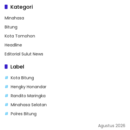
Kategori
Minahasa
Bitung
Kota Tomohon
Headline
Editorial Sulut News
Label
Kota Bitung
Hengky Honandar
Randito Maringka
Minahasa Selatan
Polres Bitung
Agustus 2026