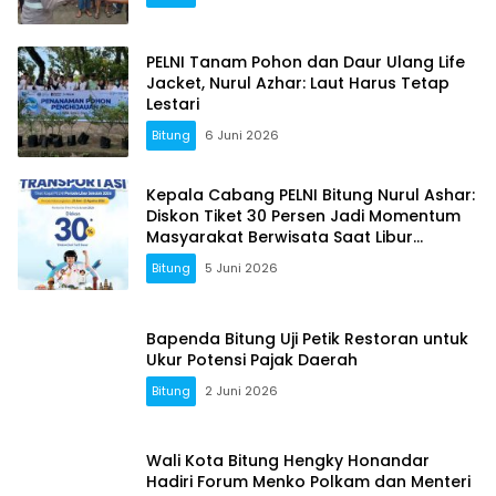
PELNI Tanam Pohon dan Daur Ulang Life
Jacket, Nurul Azhar: Laut Harus Tetap
Lestari
Bitung
6 Juni 2026
Kepala Cabang PELNI Bitung Nurul Ashar:
Diskon Tiket 30 Persen Jadi Momentum
Masyarakat Berwisata Saat Libur
Sekolah
Bitung
5 Juni 2026
Bapenda Bitung Uji Petik Restoran untuk
Ukur Potensi Pajak Daerah
Bitung
2 Juni 2026
Wali Kota Bitung Hengky Honandar
Hadiri Forum Menko Polkam dan Menteri