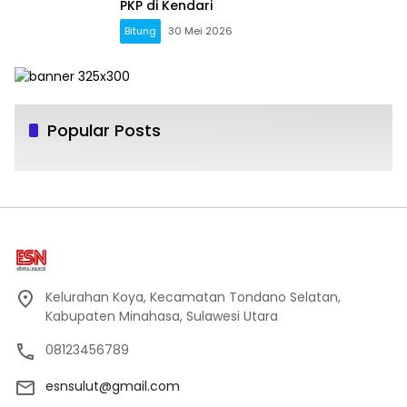
PKP di Kendari
Bitung
30 Mei 2026
Popular Posts
Kelurahan Koya, Kecamatan Tondano Selatan,
Kabupaten Minahasa, Sulawesi Utara
08123456789
esnsulut@gmail.com