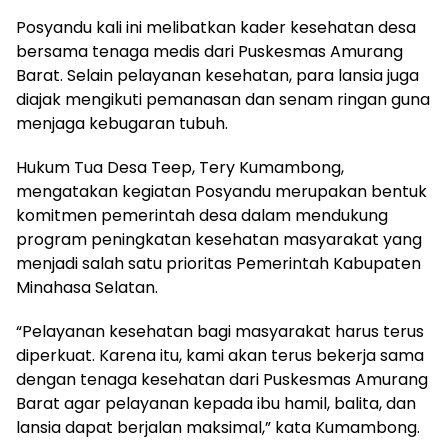
Posyandu kali ini melibatkan kader kesehatan desa
bersama tenaga medis dari Puskesmas Amurang
Barat. Selain pelayanan kesehatan, para lansia juga
diajak mengikuti pemanasan dan senam ringan guna
menjaga kebugaran tubuh.
Hukum Tua Desa Teep, Tery Kumambong,
mengatakan kegiatan Posyandu merupakan bentuk
komitmen pemerintah desa dalam mendukung
program peningkatan kesehatan masyarakat yang
menjadi salah satu prioritas Pemerintah Kabupaten
Minahasa Selatan.
“Pelayanan kesehatan bagi masyarakat harus terus
diperkuat. Karena itu, kami akan terus bekerja sama
dengan tenaga kesehatan dari Puskesmas Amurang
Barat agar pelayanan kepada ibu hamil, balita, dan
lansia dapat berjalan maksimal,” kata Kumambong.