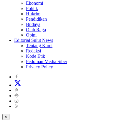
Ekonomi
Politik
Hukrim
Pendidikan
Budaya
Olah Raga
Opini
Editorial Sulut News
Tentang Kami
Redaksi
Kode Etik
Pedoman Media Siber
Privacy Policy
×