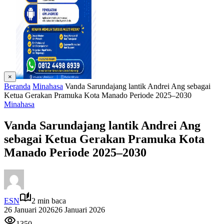
×
Beranda
Minahasa
Vanda Sarundajang lantik Andrei Ang sebagai
Ketua Gerakan Pramuka Kota Manado Periode 2025–2030
Minahasa
Vanda Sarundajang lantik Andrei Ang
sebagai Ketua Gerakan Pramuka Kota
Manado Periode 2025–2030
ESN
2 min baca
26 Januari 2026
26 Januari 2026
1350