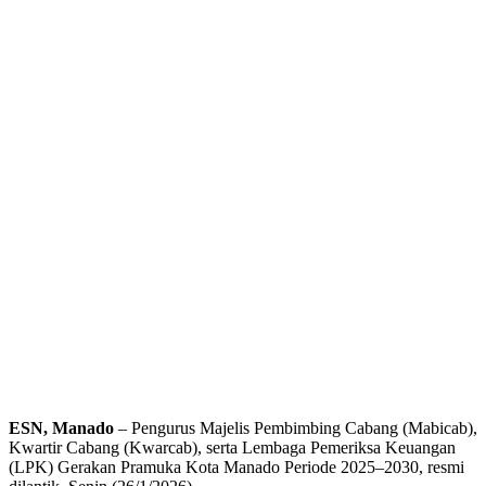
ESN, Manado
– Pengurus Majelis Pembimbing Cabang (Mabicab),
Kwartir Cabang (Kwarcab), serta Lembaga Pemeriksa Keuangan
(LPK) Gerakan Pramuka Kota Manado Periode 2025–2030, resmi