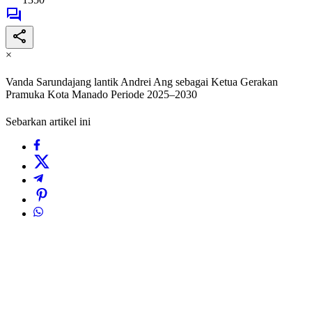
×
Vanda Sarundajang lantik Andrei Ang sebagai Ketua Gerakan
Pramuka Kota Manado Periode 2025–2030
Sebarkan artikel ini