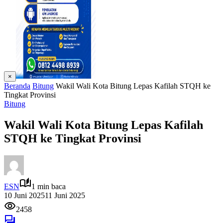
×
Beranda
Bitung
Wakil Wali Kota Bitung Lepas Kafilah STQH ke
Tingkat Provinsi
Bitung
Wakil Wali Kota Bitung Lepas Kafilah
STQH ke Tingkat Provinsi
ESN
1 min baca
10 Juni 2025
11 Juni 2025
2458