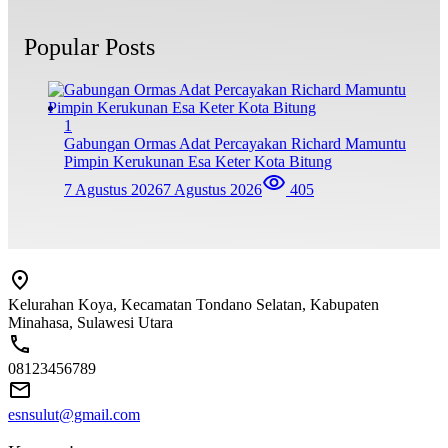
Popular Posts
1
Gabungan Ormas Adat Percayakan Richard Mamuntu
Pimpin Kerukunan Esa Keter Kota Bitung
7 Agustus 2026
7 Agustus 2026
405
Kelurahan Koya, Kecamatan Tondano Selatan, Kabupaten
Minahasa, Sulawesi Utara
08123456789
esnsulut@gmail.com