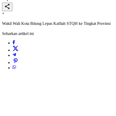
×
Wakil Wali Kota Bitung Lepas Kafilah STQH ke Tingkat Provinsi
Sebarkan artikel ini