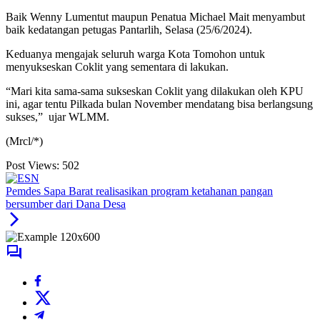
Baik Wenny Lumentut maupun Penatua Michael Mait menyambut
baik kedatangan petugas Pantarlih, Selasa (25/6/2024).
Keduanya mengajak seluruh warga Kota Tomohon untuk
menyukseskan Coklit yang sementara di lakukan.
“Mari kita sama-sama sukseskan Coklit yang dilakukan oleh KPU
ini, agar tentu Pilkada bulan November mendatang bisa berlangsung
sukses,” ujar WLMM.
(Mrcl/*)
Post Views:
502
Pemdes Sapa Barat realisasikan program ketahanan pangan
bersumber dari Dana Desa