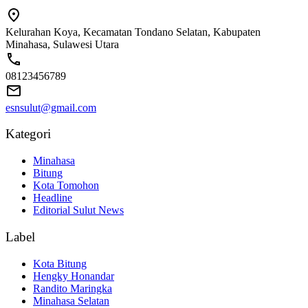
Kelurahan Koya, Kecamatan Tondano Selatan, Kabupaten
Minahasa, Sulawesi Utara
08123456789
esnsulut@gmail.com
Kategori
Minahasa
Bitung
Kota Tomohon
Headline
Editorial Sulut News
Label
Kota Bitung
Hengky Honandar
Randito Maringka
Minahasa Selatan