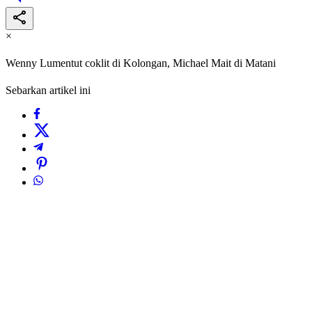
×
Wenny Lumentut coklit di Kolongan, Michael Mait di Matani
Sebarkan artikel ini