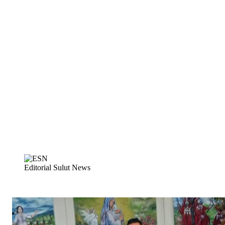
Editorial Sulut News