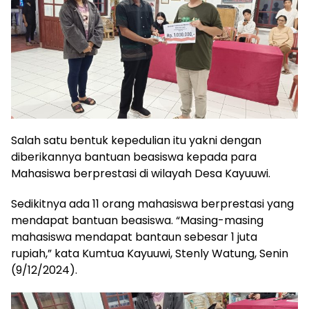
Salah satu bentuk kepedulian itu yakni dengan
diberikannya bantuan beasiswa kepada para
Mahasiswa berprestasi di wilayah Desa Kayuuwi.
Sedikitnya ada 11 orang mahasiswa berprestasi yang
mendapat bantuan beasiswa. “Masing-masing
mahasiswa mendapat bantaun sebesar 1 juta
rupiah,” kata Kumtua Kayuuwi, Stenly Watung, Senin
(9/12/2024).