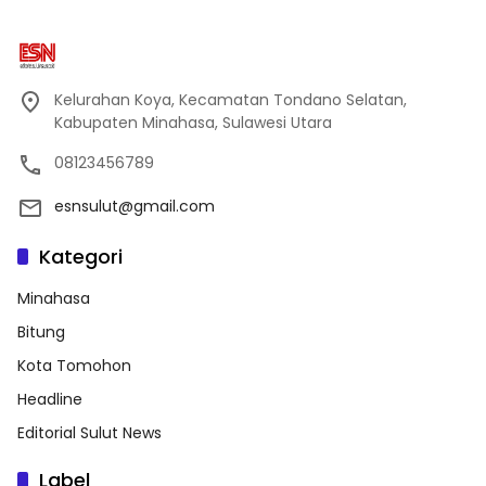
Kelurahan Koya, Kecamatan Tondano Selatan,
Kabupaten Minahasa, Sulawesi Utara
08123456789
esnsulut@gmail.com
Kategori
Minahasa
Bitung
Kota Tomohon
Headline
Editorial Sulut News
Label