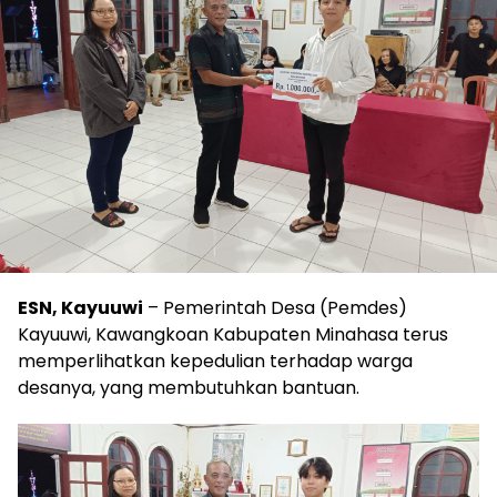
ESN, Kayuuwi
– Pemerintah Desa (Pemdes)
Kayuuwi, Kawangkoan Kabupaten Minahasa terus
memperlihatkan kepedulian terhadap warga
desanya, yang membutuhkan bantuan.