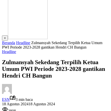
×
Beranda
Headline
Zulmansyah Sekedang Terpilih Ketua Umum
PWI Periode 2023-2028 gantikan Hendri CH Bangun
Headline
Zulmansyah Sekedang Terpilih Ketua
Umum PWI Periode 2023-2028 gantikan
Hendri CH Bangun
ESN
3 min baca
18 Agustus 2024
18 Agustus 2024
2808