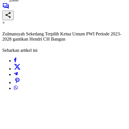
×
Zulmansyah Sekedang Terpilih Ketua Umum PWI Periode 2023-
2028 gantikan Hendri CH Bangun
Sebarkan artikel ini