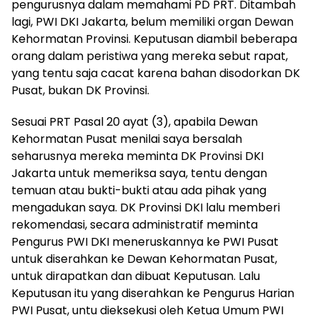
pengurusnya dalam memahami PD PRT. Ditambah
lagi, PWI DKI Jakarta, belum memiliki organ Dewan
Kehormatan Provinsi. Keputusan diambil beberapa
orang dalam peristiwa yang mereka sebut rapat,
yang tentu saja cacat karena bahan disodorkan DK
Pusat, bukan DK Provinsi.
Sesuai PRT Pasal 20 ayat (3), apabila Dewan
Kehormatan Pusat menilai saya bersalah
seharusnya mereka meminta DK Provinsi DKI
Jakarta untuk memeriksa saya, tentu dengan
temuan atau bukti-bukti atau ada pihak yang
mengadukan saya. DK Provinsi DKI lalu memberi
rekomendasi, secara administratif meminta
Pengurus PWI DKI meneruskannya ke PWI Pusat
untuk diserahkan ke Dewan Kehormatan Pusat,
untuk dirapatkan dan dibuat Keputusan. Lalu
Keputusan itu yang diserahkan ke Pengurus Harian
PWI Pusat, untu dieksekusi oleh Ketua Umum PWI