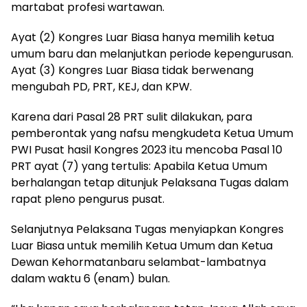
martabat profesi wartawan.
Ayat (2) Kongres Luar Biasa hanya memilih ketua
umum baru dan melanjutkan periode kepengurusan.
Ayat (3) Kongres Luar Biasa tidak berwenang
mengubah PD, PRT, KEJ, dan KPW.
Karena dari Pasal 28 PRT sulit dilakukan, para
pemberontak yang nafsu mengkudeta Ketua Umum
PWI Pusat hasil Kongres 2023 itu mencoba Pasal 10
PRT ayat (7) yang tertulis: Apabila Ketua Umum
berhalangan tetap ditunjuk Pelaksana Tugas dalam
rapat pleno pengurus pusat.
Selanjutnya Pelaksana Tugas menyiapkan Kongres
Luar Biasa untuk memilih Ketua Umum dan Ketua
Dewan Kehormatanbaru selambat-lambatnya
dalam waktu 6 (enam) bulan.