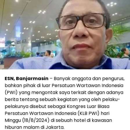
ESN, Banjarmasin
– Banyak anggota dan pengurus,
bahkan pihak di luar Persatuan Wartawan Indonesia
(PWI) yang mengontak saya terkait dengan adanya
berita tentang sebuah kegiatan yang oleh pelaku-
pelakunya disebut sebagai Kongres Luar Biasa
Persatuan Wartawan Indonesia (KLB PWI) hari
Minggu (18/8/2024) di sebuah hotel di kawasan
hiburan malam di Jakarta.