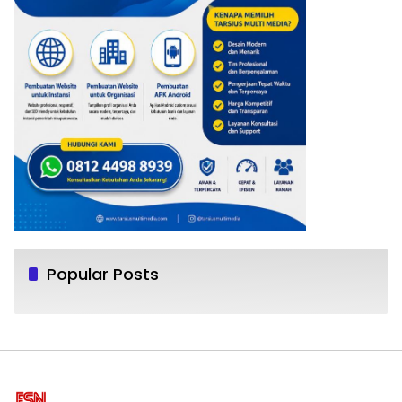
Popular Posts