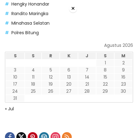
Hengky Honandar
×
Randito Maringka
Minahasa Selatan
Polres Bitung
Agustus 2026
S
S
R
K
J
S
M
1
2
3
4
5
6
7
8
9
10
11
12
13
14
15
16
17
18
19
20
21
22
23
24
25
26
27
28
29
30
31
« Jul