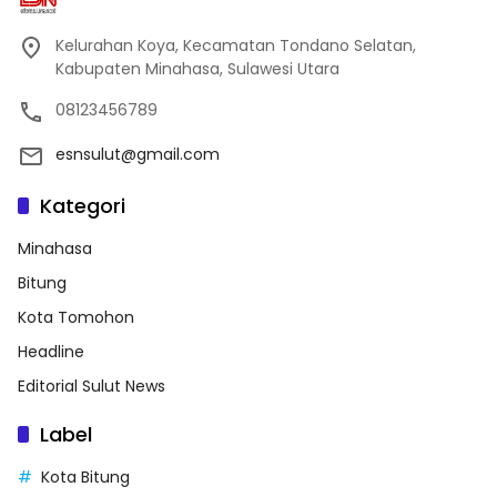
Kelurahan Koya, Kecamatan Tondano Selatan,
Kabupaten Minahasa, Sulawesi Utara
08123456789
esnsulut@gmail.com
Kategori
Minahasa
Bitung
Kota Tomohon
Headline
Editorial Sulut News
Label
Kota Bitung