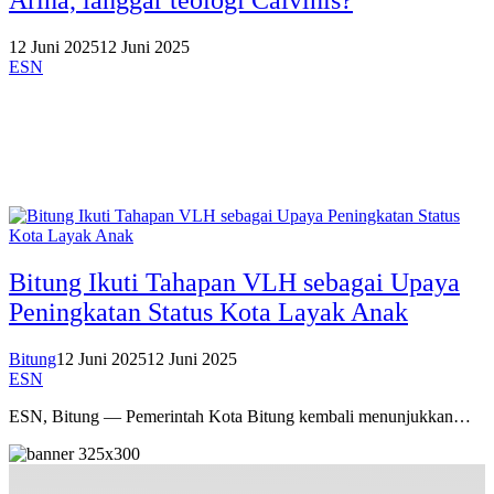
12 Juni 2025
12 Juni 2025
ESN
Bitung Ikuti Tahapan VLH sebagai Upaya
Peningkatan Status Kota Layak Anak
Bitung
12 Juni 2025
12 Juni 2025
ESN
ESN, Bitung — Pemerintah Kota Bitung kembali menunjukkan…