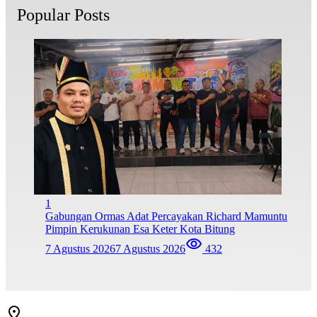
Popular Posts
1
Gabungan Ormas Adat Percayakan Richard Mamuntu
Pimpin Kerukunan Esa Keter Kota Bitung
7 Agustus 2026
7 Agustus 2026
432