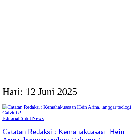
Hari:
12 Juni 2025
Editorial Sulut News
Catatan Redaksi : Kemahakuasaan Hein
Arina, langgar teologi Calvinis?