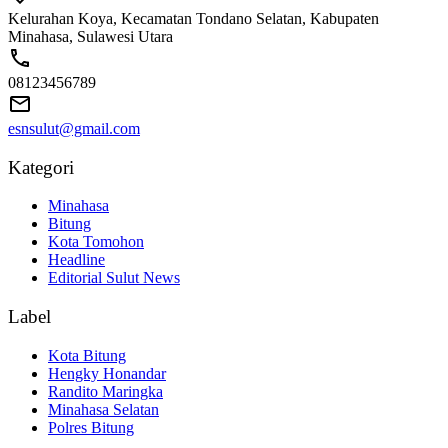
Kelurahan Koya, Kecamatan Tondano Selatan, Kabupaten
Minahasa, Sulawesi Utara
08123456789
esnsulut@gmail.com
Kategori
Minahasa
Bitung
Kota Tomohon
Headline
Editorial Sulut News
Label
Kota Bitung
Hengky Honandar
Randito Maringka
Minahasa Selatan
Polres Bitung