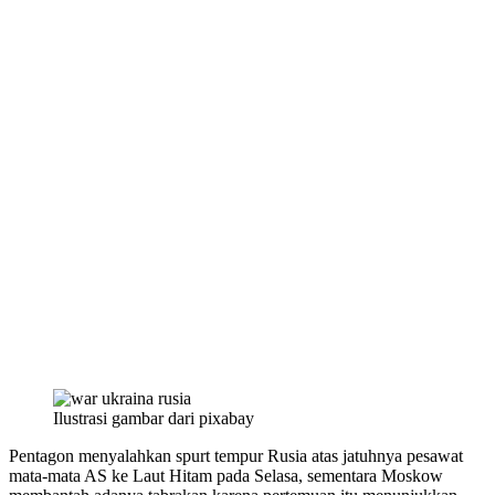
Ilustrasi gambar dari pixabay
Pentagon menyalahkan spurt tempur Rusia atas jatuhnya pesawat
mata-mata AS ke Laut Hitam pada Selasa, sementara Moskow