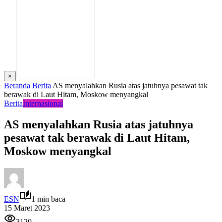
×
Beranda
Berita
AS menyalahkan Rusia atas jatuhnya pesawat tak
berawak di Laut Hitam, Moskow menyangkal
Berita
Internasional
AS menyalahkan Rusia atas jatuhnya
pesawat tak berawak di Laut Hitam,
Moskow menyangkal
ESN
1 min baca
15 Maret 2023
3120