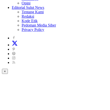
Opini
Editorial Sulut News
Tentang Kami
Redaksi
Kode Etik
Pedoman Media Siber
Privacy Policy
×