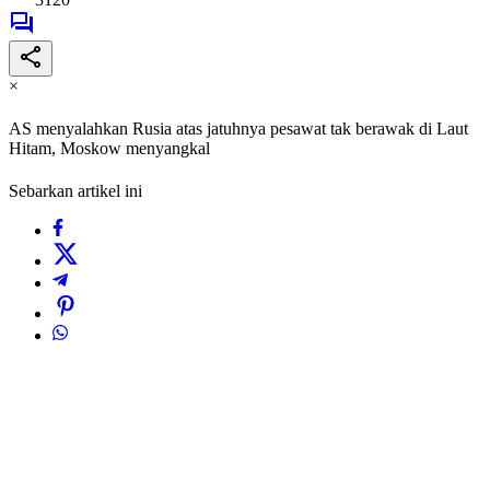
×
AS menyalahkan Rusia atas jatuhnya pesawat tak berawak di Laut
Hitam, Moskow menyangkal
Sebarkan artikel ini