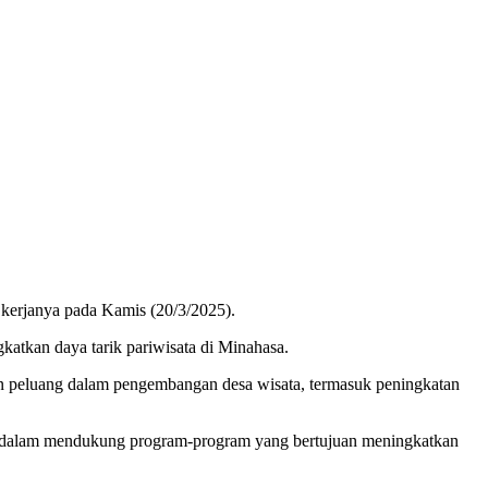
kerjanya pada Kamis (20/3/2025).
katkan daya tarik pariwisata di Minahasa.
dan peluang dalam pengembangan desa wisata, termasuk peningkatan
 dalam mendukung program-program yang bertujuan meningkatkan