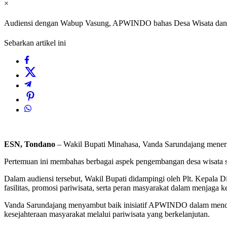
×
Audiensi dengan Wabup Vasung, APWINDO bahas Desa Wisata dan
Sebarkan artikel ini
ESN, Tondano
– Wakil Bupati Minahasa, Vanda Sarundajang meneri
Pertemuan ini membahas berbagai aspek pengembangan desa wisata ser
Dalam audiensi tersebut, Wakil Bupati didampingi oleh Plt. Kepala 
fasilitas, promosi pariwisata, serta peran masyarakat dalam menjaga 
Vanda Sarundajang menyambut baik inisiatif APWINDO dalam mendu
kesejahteraan masyarakat melalui pariwisata yang berkelanjutan.