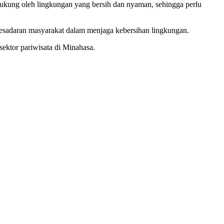
ukung oleh lingkungan yang bersih dan nyaman, sehingga perlu
esadaran masyarakat dalam menjaga kebersihan lingkungan.
ektor pariwisata di Minahasa.