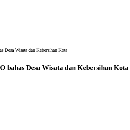
 Desa Wisata dan Kebersihan Kota
 bahas Desa Wisata dan Kebersihan Kota