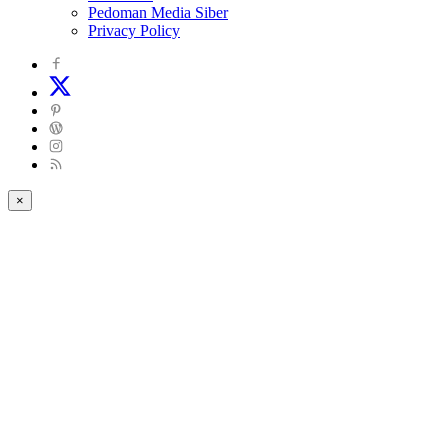
Pedoman Media Siber
Privacy Policy
×