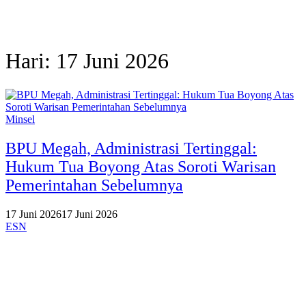
Hari:
17 Juni 2026
Minsel
BPU Megah, Administrasi Tertinggal:
Hukum Tua Boyong Atas Soroti Warisan
Pemerintahan Sebelumnya
17 Juni 2026
17 Juni 2026
ESN