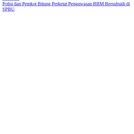
Polisi dan Pemkot Bitung Perketat Pengawasan BBM Bersubsidi di
SPBU