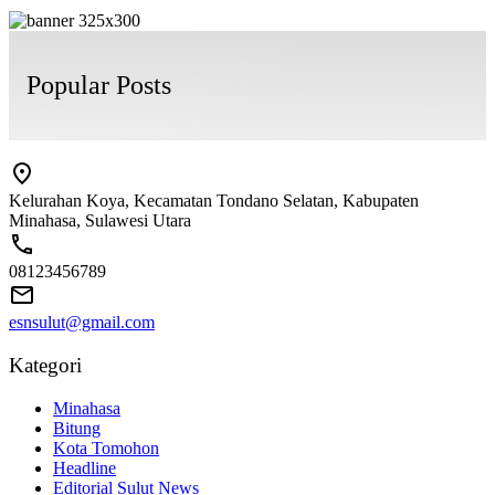
Popular Posts
Kelurahan Koya, Kecamatan Tondano Selatan, Kabupaten
Minahasa, Sulawesi Utara
08123456789
esnsulut@gmail.com
Kategori
Minahasa
Bitung
Kota Tomohon
Headline
Editorial Sulut News