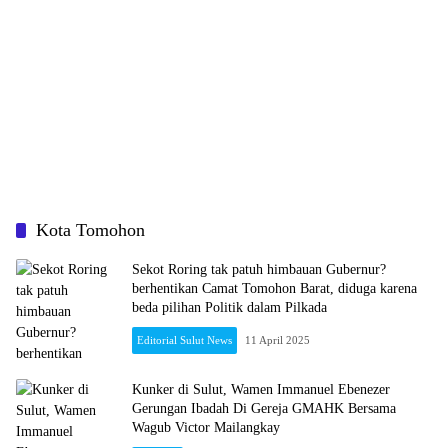
Kota Tomohon
Sekot Roring tak patuh himbauan Gubernur?
berhentikan Camat Tomohon Barat, diduga karena
beda pilihan Politik dalam Pilkada
Editorial Sulut News
11 April 2025
Kunker di Sulut, Wamen Immanuel Ebenezer
Gerungan Ibadah Di Gereja GMAHK Bersama
Wagub Victor Mailangkay