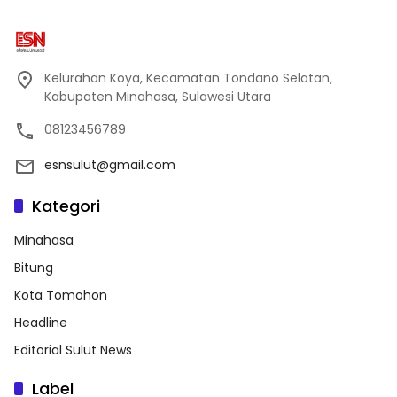
Kelurahan Koya, Kecamatan Tondano Selatan,
Kabupaten Minahasa, Sulawesi Utara
08123456789
esnsulut@gmail.com
Kategori
Minahasa
Bitung
Kota Tomohon
Headline
Editorial Sulut News
Label