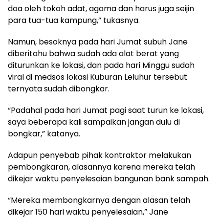
doa oleh tokoh adat, agama dan harus juga seijin
para tua-tua kampung,” tukasnya.
Namun, besoknya pada hari Jumat subuh Jane
diberitahu bahwa sudah ada alat berat yang
diturunkan ke lokasi, dan pada hari Minggu sudah
viral di medsos lokasi Kuburan Leluhur tersebut
ternyata sudah dibongkar.
“Padahal pada hari Jumat pagi saat turun ke lokasi,
saya beberapa kali sampaikan jangan dulu di
bongkar,” katanya.
Adapun penyebab pihak kontraktor melakukan
pembongkaran, alasannya karena mereka telah
dikejar waktu penyelesaian bangunan bank sampah.
“Mereka membongkarnya dengan alasan telah
dikejar 150 hari waktu penyelesaian,” Jane