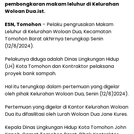
pembongkaran makam leluhur di Kelurahan
Woloan Dua.ist.
ESN, Tomohon
– Pelaku pengrusakan Makam
Leluhur di Kelurahan Woloan Dua, Kecamatan
Tomohon Barat akhirnya terungkap Senin
(12/8/2024).
Pelakunya diduga adalah Dinas Lingkungan Hidup
(LH) Kota Tomohon dan Kontraktor pelaksana
proyek bank sampah.
Hal itu terungkap dalam pertemuan yang digelar
oleh pihak Kelurahan Woloan Dua, Senin (12/8)2024).
Pertemuan yang digelar di Kantor Kelurahan Woloan
Dua itu difasilitasi oleh Lurah Woloan Dua Jane Kures.
Kepala Dinas Lingkungan Hidup Kota Tomohon John