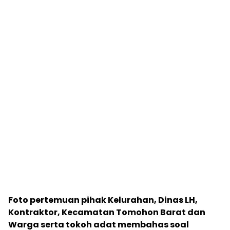
Foto pertemuan pihak Kelurahan, Dinas LH,
Kontraktor, Kecamatan Tomohon Barat dan
Warga serta tokoh adat membahas soal