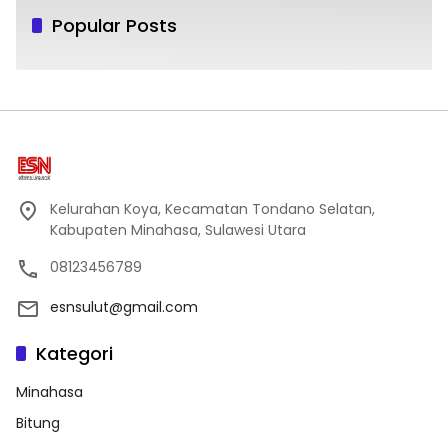
Popular Posts
Kelurahan Koya, Kecamatan Tondano Selatan,
Kabupaten Minahasa, Sulawesi Utara
08123456789
esnsulut@gmail.com
Kategori
Minahasa
Bitung