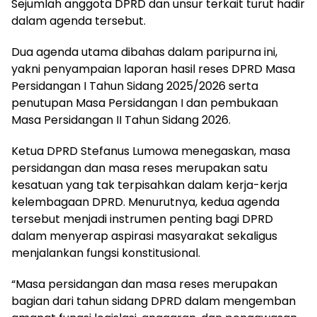
Sejumlah anggota DPRD dan unsur terkait turut hadir
dalam agenda tersebut.
Dua agenda utama dibahas dalam paripurna ini,
yakni penyampaian laporan hasil reses DPRD Masa
Persidangan I Tahun Sidang 2025/2026 serta
penutupan Masa Persidangan I dan pembukaan
Masa Persidangan II Tahun Sidang 2026.
Ketua DPRD Stefanus Lumowa menegaskan, masa
persidangan dan masa reses merupakan satu
kesatuan yang tak terpisahkan dalam kerja-kerja
kelembagaan DPRD. Menurutnya, kedua agenda
tersebut menjadi instrumen penting bagi DPRD
dalam menyerap aspirasi masyarakat sekaligus
menjalankan fungsi konstitusional.
“Masa persidangan dan masa reses merupakan
bagian dari tahun sidang DPRD dalam mengemban