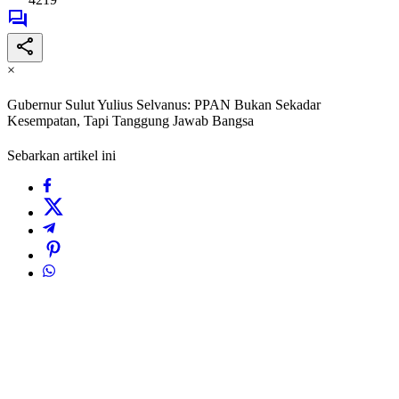
×
Gubernur Sulut Yulius Selvanus: PPAN Bukan Sekadar
Kesempatan, Tapi Tanggung Jawab Bangsa
Sebarkan artikel ini