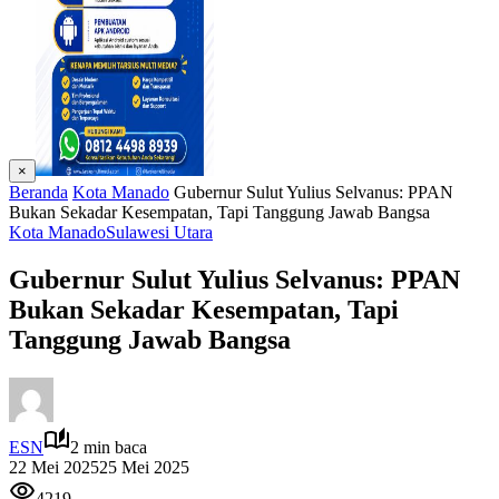
×
Beranda
Kota Manado
Gubernur Sulut Yulius Selvanus: PPAN
Bukan Sekadar Kesempatan, Tapi Tanggung Jawab Bangsa
Kota Manado
Sulawesi Utara
Gubernur Sulut Yulius Selvanus: PPAN
Bukan Sekadar Kesempatan, Tapi
Tanggung Jawab Bangsa
ESN
2 min baca
22 Mei 2025
25 Mei 2025
4219