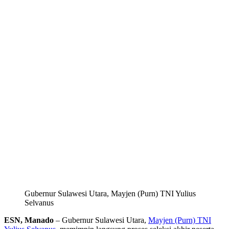
Gubernur Sulawesi Utara, Mayjen (Purn) TNI Yulius
Selvanus
ESN, Manado
– Gubernur Sulawesi Utara,
Mayjen (Purn) TNI