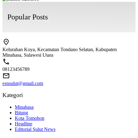
Popular Posts
Kelurahan Koya, Kecamatan Tondano Selatan, Kabupaten
Minahasa, Sulawesi Utara
08123456789
esnsulut@gmail.com
Kategori
Minahasa
Bitung
Kota Tomohon
Headline
Editorial Sulut News