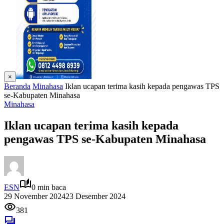
×
Beranda
Minahasa
Iklan ucapan terima kasih kepada pengawas TPS
se-Kabupaten Minahasa
Minahasa
Iklan ucapan terima kasih kepada
pengawas TPS se-Kabupaten Minahasa
ESN
0 min baca
29 November 2024
23 Desember 2024
381