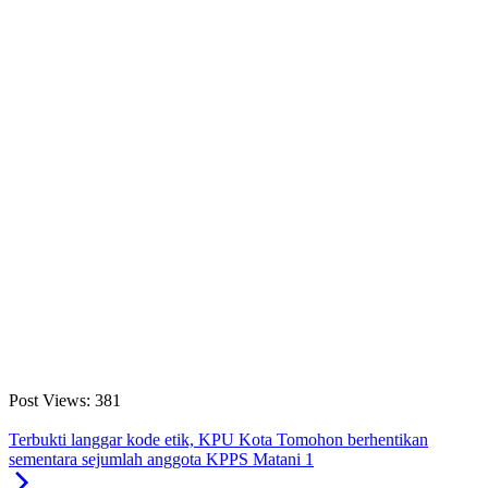
Post Views:
381
Terbukti langgar kode etik, KPU Kota Tomohon berhentikan
sementara sejumlah anggota KPPS Matani 1