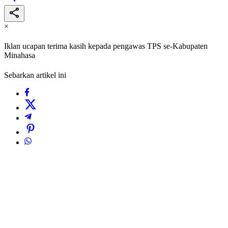
×
Iklan ucapan terima kasih kepada pengawas TPS se-Kabupaten
Minahasa
Sebarkan artikel ini