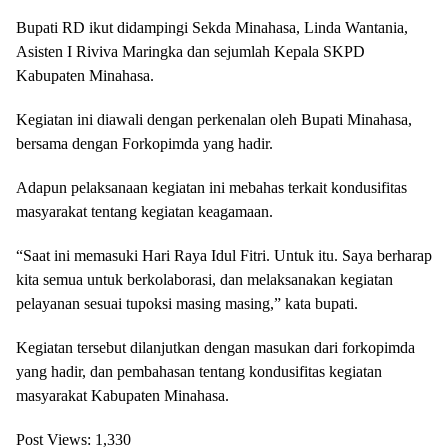
Bupati RD ikut didampingi Sekda Minahasa, Linda Wantania,
Asisten I Riviva Maringka dan sejumlah Kepala SKPD
Kabupaten Minahasa.
Kegiatan ini diawali dengan perkenalan oleh Bupati Minahasa,
bersama dengan Forkopimda yang hadir.
Adapun pelaksanaan kegiatan ini mebahas terkait kondusifitas
masyarakat tentang kegiatan keagamaan.
“Saat ini memasuki Hari Raya Idul Fitri. Untuk itu. Saya berharap
kita semua untuk berkolaborasi, dan melaksanakan kegiatan
pelayanan sesuai tupoksi masing masing,” kata bupati.
Kegiatan tersebut dilanjutkan dengan masukan dari forkopimda
yang hadir, dan pembahasan tentang kondusifitas kegiatan
masyarakat Kabupaten Minahasa.
Post Views:
1,330