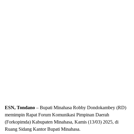
ESN, Tondano
– Bupati Minahasa Robby Dondokambey (RD)
memimpin Rapat Forum Komunikasi Pimpinan Daerah
(Forkopimda) Kabupaten Minahasa, Kamis (13/03) 2025, di
Ruang Sidang Kantor Bupati Minahasa.