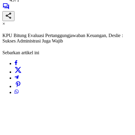
×
KPU Bitung Evaluasi Pertanggungjawaban Keuangan, Deslie :
Sukses Administrasi Juga Wajib
Sebarkan artikel ini