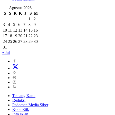
Agustus 2026
S
S
R
K
J
S
M
1
2
3
4
5
6
7
8
9
10
11
12
13
14
15
16
17
18
19
20
21
22
23
24
25
26
27
28
29
30
31
« Jul
Tentang Kami
Redaksi
Pedoman Media Siber
Kode Etik
Info Iklan