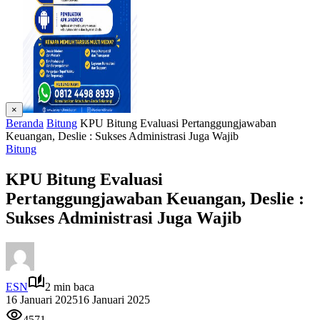
×
Beranda
Bitung
KPU Bitung Evaluasi Pertanggungjawaban
Keuangan, Deslie : Sukses Administrasi Juga Wajib
Bitung
KPU Bitung Evaluasi
Pertanggungjawaban Keuangan, Deslie :
Sukses Administrasi Juga Wajib
ESN
2 min baca
16 Januari 2025
16 Januari 2025
4571