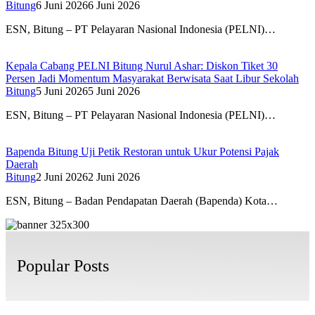
Bitung
6 Juni 2026
6 Juni 2026
ESN, Bitung – PT Pelayaran Nasional Indonesia (PELNI)…
Kepala Cabang PELNI Bitung Nurul Ashar: Diskon Tiket 30
Persen Jadi Momentum Masyarakat Berwisata Saat Libur Sekolah
Bitung
5 Juni 2026
5 Juni 2026
ESN, Bitung – PT Pelayaran Nasional Indonesia (PELNI)…
Bapenda Bitung Uji Petik Restoran untuk Ukur Potensi Pajak
Daerah
Bitung
2 Juni 2026
2 Juni 2026
ESN, Bitung – Badan Pendapatan Daerah (Bapenda) Kota…
Popular Posts