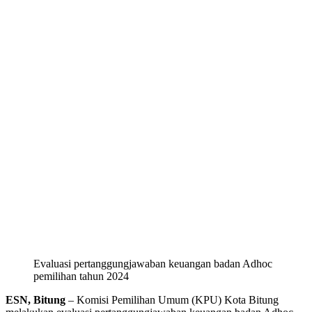
Evaluasi pertanggungjawaban keuangan badan Adhoc
pemilihan tahun 2024
ESN, Bitung
– Komisi Pemilihan Umum (KPU) Kota Bitung