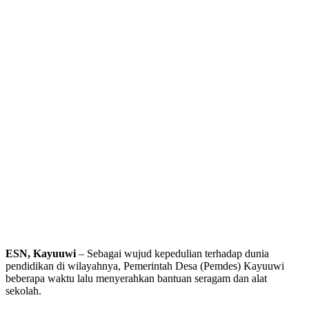
ESN, Kayuuwi
– Sebagai wujud kepedulian terhadap dunia
pendidikan di wilayahnya, Pemerintah Desa (Pemdes) Kayuuwi
beberapa waktu lalu menyerahkan bantuan seragam dan alat
sekolah.