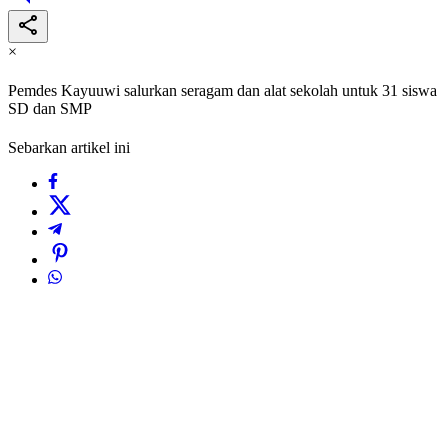
×
Pemdes Kayuuwi salurkan seragam dan alat sekolah untuk 31 siswa
SD dan SMP
Sebarkan artikel ini