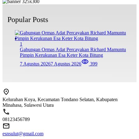
Popular Posts
1
Gabungan Ormas Adat Percayakan Richard Mamuntu
Pimpin Kerukunan Esa Keter Kota Bitung
7 Agustus 2026
7 Agustus 2026
399
Kelurahan Koya, Kecamatan Tondano Selatan, Kabupaten
Minahasa, Sulawesi Utara
08123456789
esnsulut@gmail.com