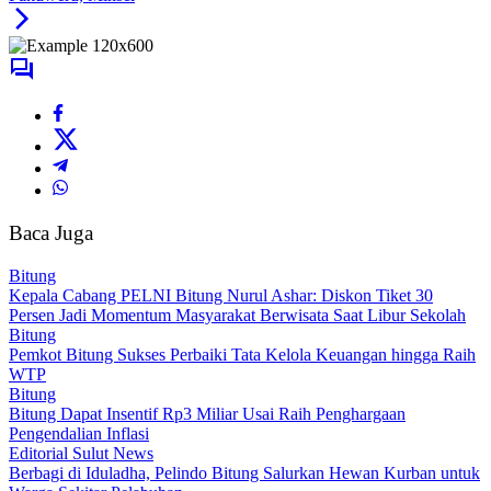
Baca Juga
Bitung
Kepala Cabang PELNI Bitung Nurul Ashar: Diskon Tiket 30
Persen Jadi Momentum Masyarakat Berwisata Saat Libur Sekolah
Bitung
Pemkot Bitung Sukses Perbaiki Tata Kelola Keuangan hingga Raih
WTP
Bitung
Bitung Dapat Insentif Rp3 Miliar Usai Raih Penghargaan
Pengendalian Inflasi
Editorial Sulut News
Berbagi di Iduladha, Pelindo Bitung Salurkan Hewan Kurban untuk