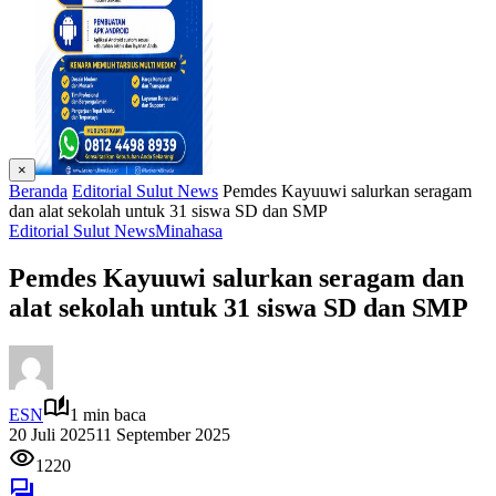
×
Beranda
Editorial Sulut News
Pemdes Kayuuwi salurkan seragam
dan alat sekolah untuk 31 siswa SD dan SMP
Editorial Sulut News
Minahasa
Pemdes Kayuuwi salurkan seragam dan
alat sekolah untuk 31 siswa SD dan SMP
ESN
1 min baca
20 Juli 2025
11 September 2025
1220