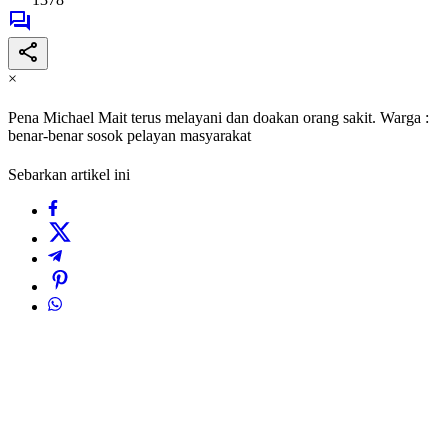
×
Pena Michael Mait terus melayani dan doakan orang sakit. Warga :
benar-benar sosok pelayan masyarakat
Sebarkan artikel ini