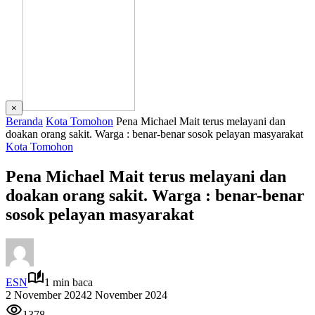
×
Beranda
Kota Tomohon
Pena Michael Mait terus melayani dan
doakan orang sakit. Warga : benar-benar sosok pelayan masyarakat
Kota Tomohon
Pena Michael Mait terus melayani dan
doakan orang sakit. Warga : benar-benar
sosok pelayan masyarakat
ESN
1 min baca
2 November 2024
2 November 2024
1378