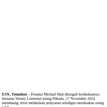
ESN, Tomohon
– Penatua Michael Mait ditengah kesibukannya
bersama Wenny Lumentut jelang Pilkada, 27 November 2024
mendatang, terus melakukan pelayanan sekaligus mendoakan orang