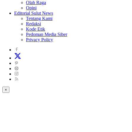
Olah Raga
Opini
Editorial Sulut News
Tentang Kami
Redaksi
Kode Etik
Pedoman Media Siber
Privacy Policy
×