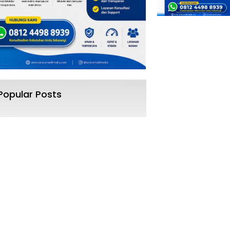
Popular Posts