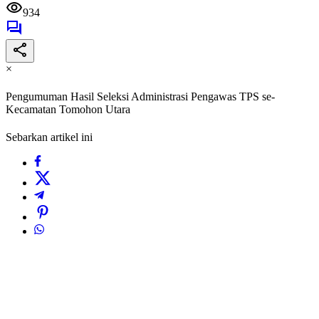
934
×
Pengumuman Hasil Seleksi Administrasi Pengawas TPS se-
Kecamatan Tomohon Utara
Sebarkan artikel ini