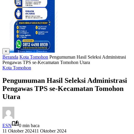
×
Beranda
Kota Tomohon
Pengumuman Hasil Seleksi Administrasi
Pengawas TPS se-Kecamatan Tomohon Utara
Kota Tomohon
Pengumuman Hasil Seleksi Administrasi
Pengawas TPS se-Kecamatan Tomohon
Utara
ESN
0 min baca
11 Oktober 2024
11 Oktober 2024