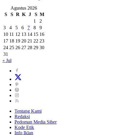
Agustus 2026
S
S
R
K
J
S
M
1
2
3
4
5
6
7
8
9
10
11
12
13
14
15
16
17
18
19
20
21
22
23
24
25
26
27
28
29
30
31
« Jul
Tentang Kami
Redaksi
Pedoman Media Siber
Kode Etik
Info Iklan