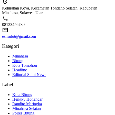
Kelurahan Koya, Kecamatan Tondano Selatan, Kabupaten
Minahasa, Sulawesi Utara
08123456789
esnsulut@gmail.com
Kategori
Minahasa
Bitung
Kota Tomohon
Headline
Editorial Sulut News
Label
Kota Bitung
Hengky Honandar
Randito Maringka
Minahasa Selatan
Polres Bitung