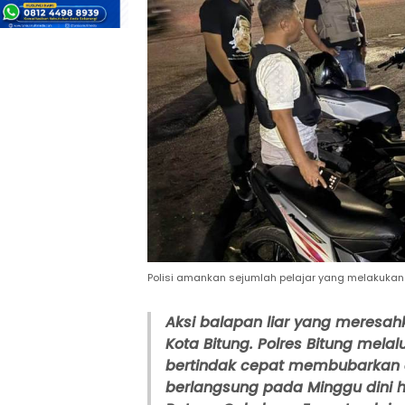
Polisi amankan sejumlah pelajar yang melakukan
Aksi balapan liar yang meresah
Kota Bitung. Polres Bitung melal
bertindak cepat membubarkan a
berlangsung pada Minggu dini ha