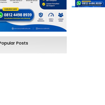
Popular Posts