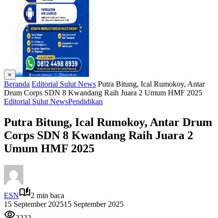
×
Beranda
Editorial Sulut News
Putra Bitung, Ical Rumokoy, Antar
Drum Corps SDN 8 Kwandang Raih Juara 2 Umum HMF 2025
Editorial Sulut News
Pendidikan
Putra Bitung, Ical Rumokoy, Antar Drum
Corps SDN 8 Kwandang Raih Juara 2
Umum HMF 2025
ESN
2 min baca
15 September 2025
15 September 2025
3222