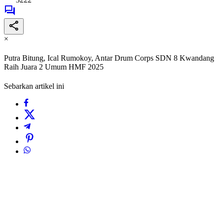
×
Putra Bitung, Ical Rumokoy, Antar Drum Corps SDN 8 Kwandang
Raih Juara 2 Umum HMF 2025
Sebarkan artikel ini