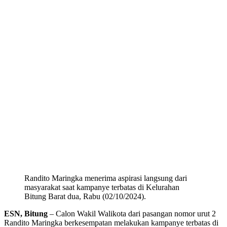
Randito Maringka menerima aspirasi langsung dari
masyarakat saat kampanye terbatas di Kelurahan
Bitung Barat dua, Rabu (02/10/2024).
ESN, Bitung
– Calon Wakil Walikota dari pasangan nomor urut 2
Randito Maringka berkesempatan melakukan kampanye terbatas di