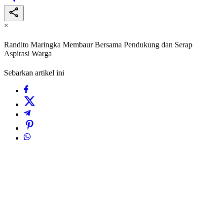
×
Randito Maringka Membaur Bersama Pendukung dan Serap
Aspirasi Warga
Sebarkan artikel ini