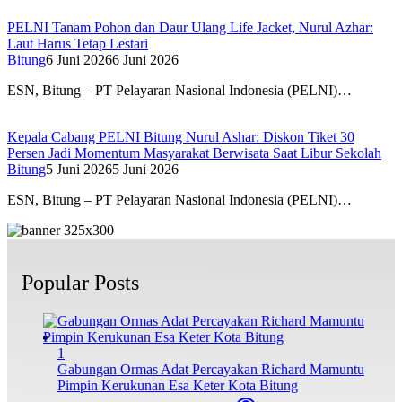
PELNI Tanam Pohon dan Daur Ulang Life Jacket, Nurul Azhar:
Laut Harus Tetap Lestari
Bitung
6 Juni 2026
6 Juni 2026
ESN, Bitung – PT Pelayaran Nasional Indonesia (PELNI)…
Kepala Cabang PELNI Bitung Nurul Ashar: Diskon Tiket 30
Persen Jadi Momentum Masyarakat Berwisata Saat Libur Sekolah
Bitung
5 Juni 2026
5 Juni 2026
ESN, Bitung – PT Pelayaran Nasional Indonesia (PELNI)…
Popular Posts
1
Gabungan Ormas Adat Percayakan Richard Mamuntu
Pimpin Kerukunan Esa Keter Kota Bitung