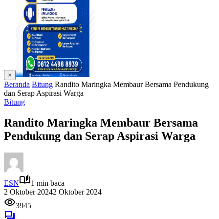
×
Beranda
Bitung
Randito Maringka Membaur Bersama Pendukung
dan Serap Aspirasi Warga
Bitung
Randito Maringka Membaur Bersama
Pendukung dan Serap Aspirasi Warga
ESN
1 min baca
2 Oktober 2024
2 Oktober 2024
3945