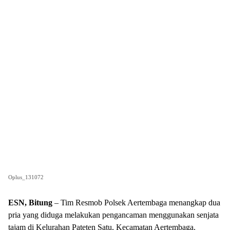
Oplus_131072
ESN, Bitung
– Tim Resmob Polsek Aertembaga menangkap dua
pria yang diduga melakukan pengancaman menggunakan senjata
tajam di Kelurahan Pateten Satu, Kecamatan Aertembaga.