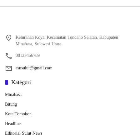
Kelurahan Koya, Kecamatan Tondano Selatan, Kabupaten
Minahasa, Sulawesi Utara
08123456789
esnsulut@gmail.com
Kategori
Minahasa
Bitung
Kota Tomohon
Headline
Editorial Sulut News