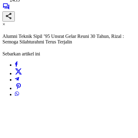
×
Alumni Teknik Sipil ’95 Unsrat Gelar Reuni 30 Tahun, Rizal :
Semoga Silahturahmi Terus Terjalin
Sebarkan artikel ini