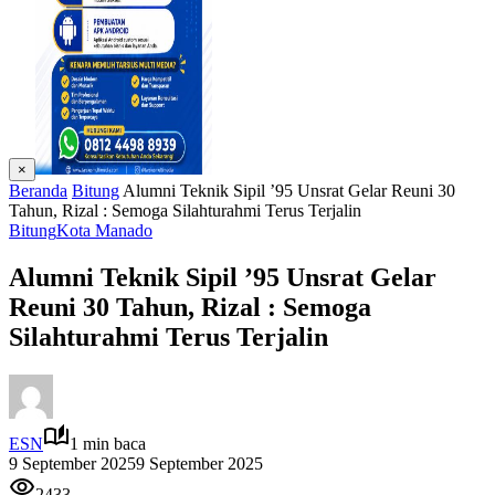
×
Beranda
Bitung
Alumni Teknik Sipil ’95 Unsrat Gelar Reuni 30
Tahun, Rizal : Semoga Silahturahmi Terus Terjalin
Bitung
Kota Manado
Alumni Teknik Sipil ’95 Unsrat Gelar
Reuni 30 Tahun, Rizal : Semoga
Silahturahmi Terus Terjalin
ESN
1 min baca
9 September 2025
9 September 2025
2433