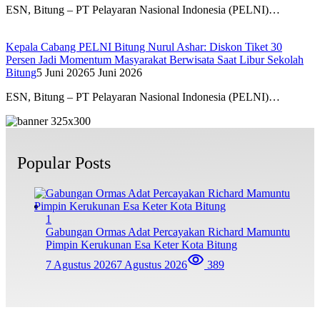
ESN, Bitung – PT Pelayaran Nasional Indonesia (PELNI)…
Kepala Cabang PELNI Bitung Nurul Ashar: Diskon Tiket 30
Persen Jadi Momentum Masyarakat Berwisata Saat Libur Sekolah
Bitung
5 Juni 2026
5 Juni 2026
ESN, Bitung – PT Pelayaran Nasional Indonesia (PELNI)…
Popular Posts
1
Gabungan Ormas Adat Percayakan Richard Mamuntu
Pimpin Kerukunan Esa Keter Kota Bitung
7 Agustus 2026
7 Agustus 2026
389