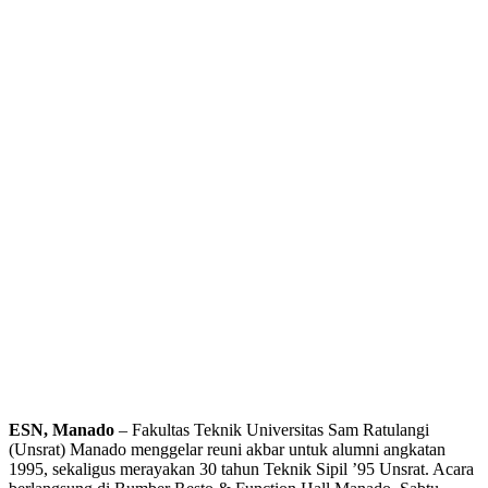
ESN, Manado
– Fakultas Teknik Universitas Sam Ratulangi
(Unsrat) Manado menggelar reuni akbar untuk alumni angkatan
1995, sekaligus merayakan 30 tahun Teknik Sipil ’95 Unsrat. Acara