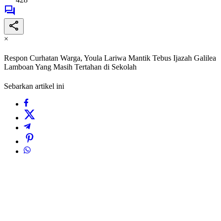
×
Respon Curhatan Warga, Youla Lariwa Mantik Tebus Ijazah Galilea
Lamboan Yang Masih Tertahan di Sekolah
Sebarkan artikel ini