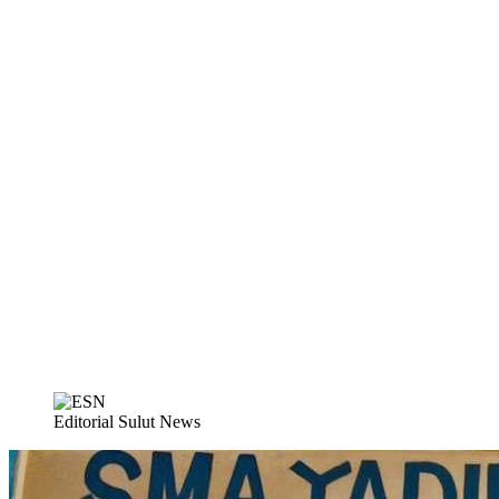
Editorial Sulut News