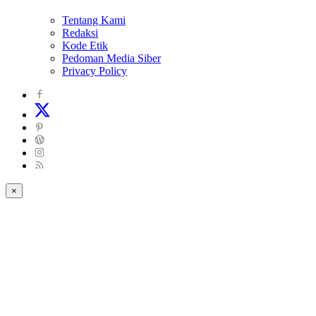
Tentang Kami
Redaksi
Kode Etik
Pedoman Media Siber
Privacy Policy
×