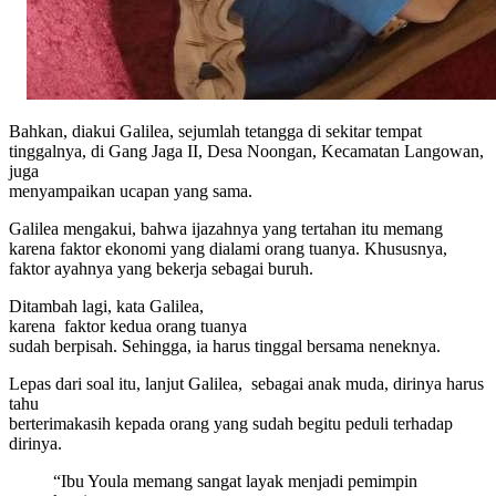
Bahkan, diakui Galilea, sejumlah tetangga di sekitar tempat
tinggalnya, di Gang Jaga II, Desa Noongan, Kecamatan Langowan,
juga
menyampaikan ucapan yang sama.
Galilea mengakui, bahwa ijazahnya yang tertahan itu memang
karena faktor ekonomi yang dialami orang tuanya. Khususnya,
faktor ayahnya yang bekerja sebagai buruh.
Ditambah lagi, kata Galilea,
karena
faktor kedua orang tuanya
sudah berpisah. Sehingga, ia harus tinggal bersama neneknya.
Lepas dari soal itu, lanjut Galilea,
sebagai anak muda, dirinya harus
tahu
berterimakasih kepada orang yang sudah begitu peduli terhadap
dirinya.
“Ibu Youla memang sangat layak menjadi pemimpin