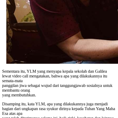
Sementara itu, YLM yang menyapa kepala sekolah dan Galilea
lewat video call mengatakan, bahwa apa yang dilakukannya itu
semata-mata
panggilan jiwa sebagai wujud dari tanggungjawab sosialnya untuk
membantu orang
yang membutuhkan.
Disamping itu, kata YLM, apa yang dilakukannya juga menjadi
bagian dari ungkapan rasa syukur dirinya kepada Tuhan Yang Maha
Esa atas apa