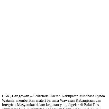
ESN, Langowan
– Sekretaris Daerah Kabupaten Minahasa Lynda
Watania, memberikan materi bertema Wawasan Kebangsaan dan
Integritas Masyarakat dalam kegiatan yang digelar di Balai Desa