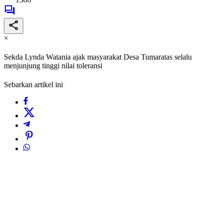
×
Sekda Lynda Watania ajak masyarakat Desa Tumaratas selalu
menjunjung tinggi nilai toleransi
Sebarkan artikel ini