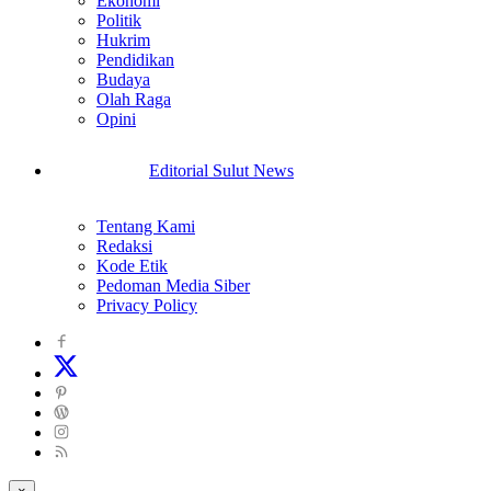
Ekonomi
Politik
Hukrim
Pendidikan
Budaya
Olah Raga
Opini
Editorial Sulut News
Tentang Kami
Redaksi
Kode Etik
Pedoman Media Siber
Privacy Policy