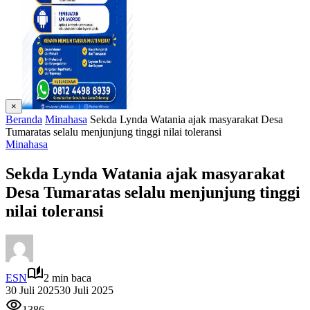
×
Beranda
Minahasa
Sekda Lynda Watania ajak masyarakat Desa
Tumaratas selalu menjunjung tinggi nilai toleransi
Minahasa
Sekda Lynda Watania ajak masyarakat
Desa Tumaratas selalu menjunjung tinggi
nilai toleransi
ESN
2 min baca
30 Juli 2025
30 Juli 2025
1386