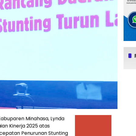
Kabuparen Minahasa, Lynda
ian Kinerja 2025 atas
rcepatan Penurunan Stunting