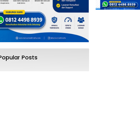
Popular Posts