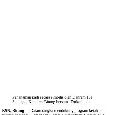
Penanaman padi secara simbilis oleh Danrem 131
Santiago, Kapolres Bitung bersama Forkopimda
ESN, Bitung
— Dalam rangka mendukung program ketahanan