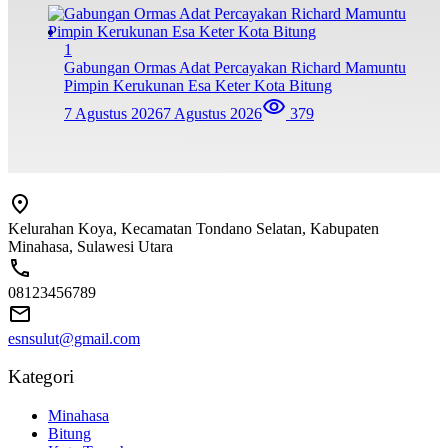
1
Gabungan Ormas Adat Percayakan Richard Mamuntu
Pimpin Kerukunan Esa Keter Kota Bitung
7 Agustus 2026
7 Agustus 2026
379
Kelurahan Koya, Kecamatan Tondano Selatan, Kabupaten
Minahasa, Sulawesi Utara
08123456789
esnsulut@gmail.com
Kategori
Minahasa
Bitung