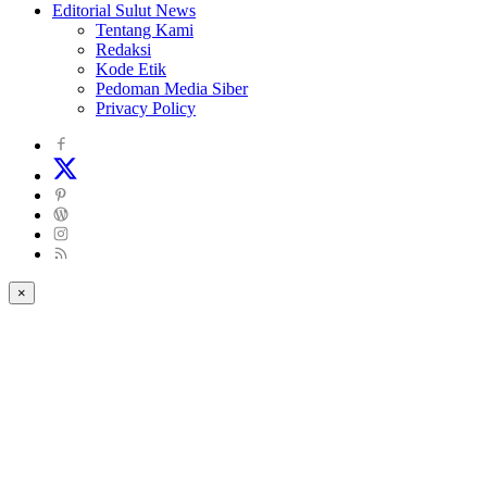
Editorial Sulut News
Tentang Kami
Redaksi
Kode Etik
Pedoman Media Siber
Privacy Policy
×