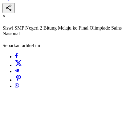
×
Siswi SMP Negeri 2 Bitung Melaju ke Final Olimpiade Sains
Nasional
Sebarkan artikel ini