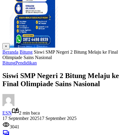
×
Beranda
Bitung
Siswi SMP Negeri 2 Bitung Melaju ke Final
Olimpiade Sains Nasional
Bitung
Pendidikan
Siswi SMP Negeri 2 Bitung Melaju ke
Final Olimpiade Sains Nasional
ESN
2 min baca
17 September 2025
17 September 2025
3041