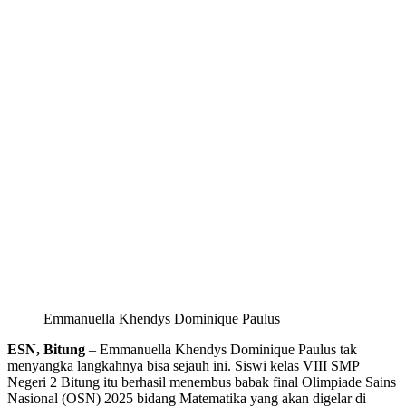
Emmanuella Khendys Dominique Paulus
ESN, Bitung
– Emmanuella Khendys Dominique Paulus tak
menyangka langkahnya bisa sejauh ini. Siswi kelas VIII SMP
Negeri 2 Bitung itu berhasil menembus babak final Olimpiade Sains
Nasional (OSN) 2025 bidang Matematika yang akan digelar di