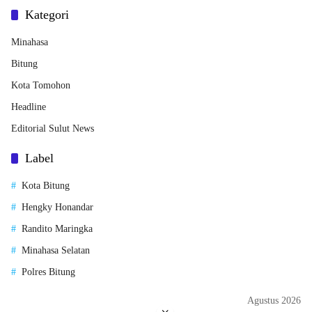
Kategori
Minahasa
Bitung
Kota Tomohon
Headline
Editorial Sulut News
Label
Kota Bitung
Hengky Honandar
Randito Maringka
Minahasa Selatan
Polres Bitung
Agustus 2026