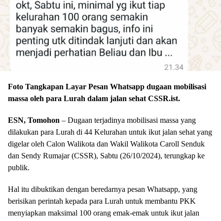
Foto Tangkapan Layar Pesan Whatsapp dugaan mobilisasi
massa oleh para Lurah dalam jalan sehat CSSR.ist.
ESN, Tomohon
– Dugaan terjadinya mobilisasi massa yang
dilakukan para Lurah di 44 Kelurahan untuk ikut jalan sehat yang
digelar oleh Calon Walikota dan Wakil Walikota Caroll Senduk
dan Sendy Rumajar (CSSR), Sabtu (26/10/2024), terungkap ke
publik.
Hal itu dibuktikan dengan beredarnya pesan Whatsapp, yang
berisikan perintah kepada para Lurah untuk membantu PKK
menyiapkan maksimal 100 orang emak-emak untuk ikut jalan