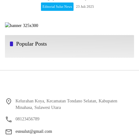
Editorial Sulut News
23 Juli 2025
Popular Posts
Kelurahan Koya, Kecamatan Tondano Selatan, Kabupaten
Minahasa, Sulawesi Utara
08123456789
esnsulut@gmail.com